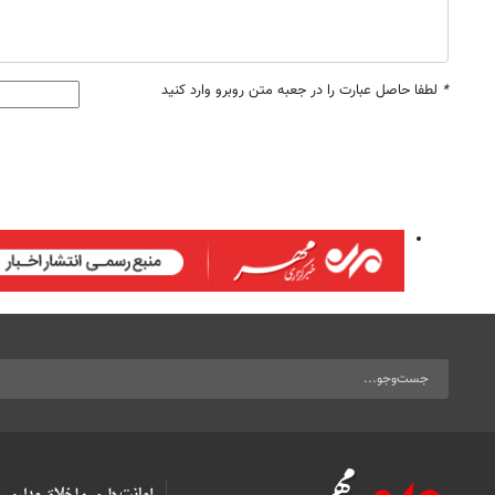
*
لطفا حاصل عبارت را در جعبه متن روبرو وارد کنید