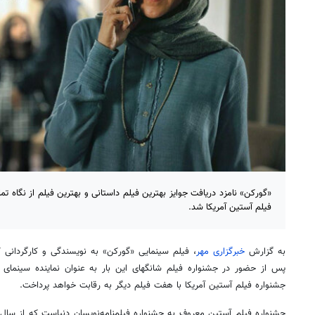
«گورکن» نامزد دریافت جوایز بهترین فیلم داستانی و بهترین فیلم از نگاه ت
فیلم آستین آمریکا شد.
به گزارش
خبرگزاری مهر
، فیلم سینمایی «گورکن» به نویسندگی و کارگردانی ک
پس از حضور در جشنواره‌ فیلم شانگهای این بار به عنوان نماینده‌ سینم
جشنواره‌ فیلم آستین آمریکا با هفت فیلم دیگر به رقابت خواهد پرداخت.