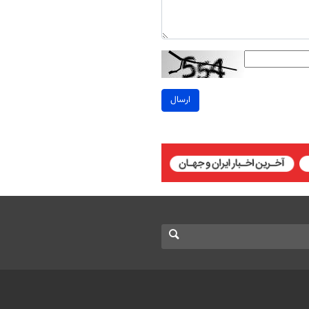
ارسال