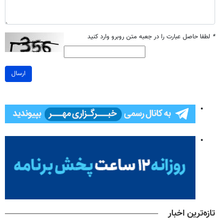
*
لطفا حاصل عبارت را در جعبه متن روبرو وارد کنید
ارسال
تازه‌ترین اخبار