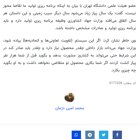
عضو هیئت علمی دانشگاه تهران با بیان به اینکه برنامه
ریزی
تولید ما تقاضا
محوز
نیست، گفت: یک سال پیاز زیاد می‌شود سال دیگر سیب زمینی و این داستان هر
سال اتفاق می‌افتد وزارت جهاد کشاورزی وظیفه برنامه
ریزی
تولید دارد و باید
برنامه
ریزی
تولید و صادرات مشخص داشته باشد.
وی خاطر نشان کرد: اگر این سیستم (تقویت تعاونی‌ها و اتحادیه‌ها) پیاده شود،
وزارت جهاد می‌داند بازار داخلی چقدر محصول نیاز دارد و چقدر باید صادر کند در
این شرایط حتی می‌تواند به
کشاروز
مشورت بدهد و بگوید قبل از شما هزار نفر
پیاز کشت کردند اگر شما بکاری محصول تو متقاضی نخواهد داشت و به او بگوید
چه چیزی بکارد.
کد مطلب
5171326
محمد امین دژمان