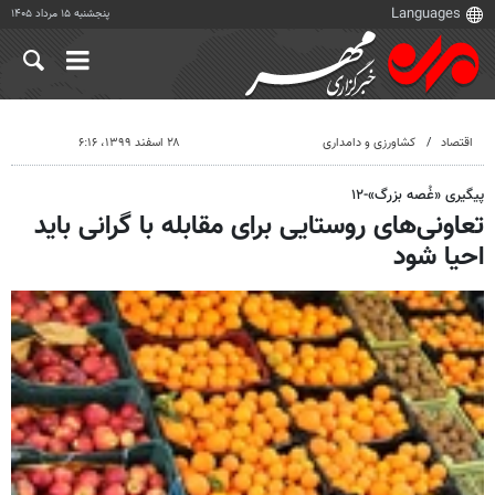
پنجشنبه ۱۵ مرداد ۱۴۰۵
اقتصاد
کشاورزی و دامداری
۲۸ اسفند ۱۳۹۹، ۶:۱۶
پیگیری «غُصه بزرگ»-۱۲
تعاونی‌های روستایی برای مقابله با گرانی باید
احیا شود