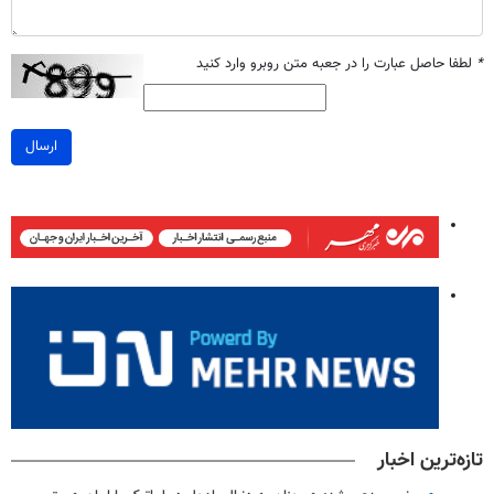
*
لطفا حاصل عبارت را در جعبه متن روبرو وارد کنید
ارسال
تازه‌ترین اخبار