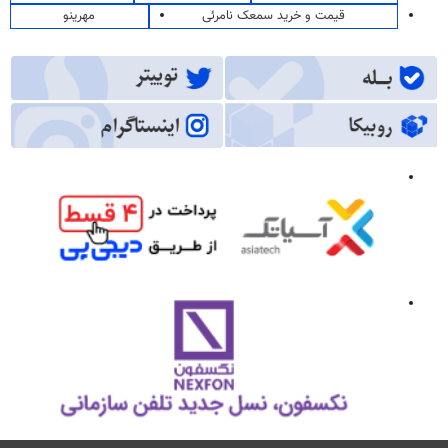
قیمت و خرید سمعک نامرئی
مهرینو