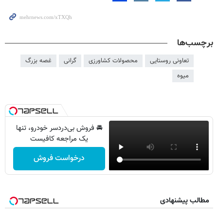
برچسب‌ها
تعاونی روستایی
محصولات کشاورزی
گرانی
غصه بزرگ
میوه
🚘 فروش بی‌دردسر خودرو، تنها
یک مراجعه کافیست
درخواست فروش
مطالب پیشنهادی