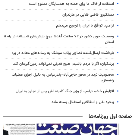
استفاده از خاک ما برای حمله به همسایگان ممنوع است
دستگیری قاضی قلابی در مازندران
ترامپ: توافق با ایران را ترجیح می‌دهم
وضعیت جوی کشور در ۷۲ ساعت آینده؛ موج بارش‌های تابستانه در راه ۱۱
استان
بازداشت ارسال‌کننده تصاویر پرتاب موشک به رسانه‌های معاند در یزد
پزشکیان: اگر با مردم باشیم، هیچ قدرتی نمی‌تواند زمین‌گیرمان کند
محدودیت تردد در محور حاجی‌آباد–بندرعباس به دلیل اجرای عملیات
راهسازی
افزایش خشم ترامپ از وزیر جنگ کابینه اش پس از تجاوز به ایران
پنجره‌ نقل و انتقالاتی استقلال بسته ماند
صفحه اول روزنامه‌ها