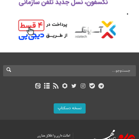
نسخه دسکتاپ