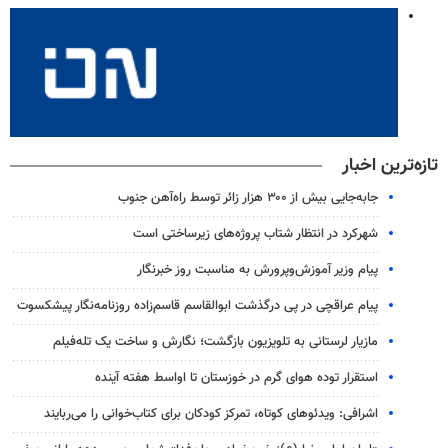
تازه‌ترین اخبار
جابه‌جایی بیش از ۳۰۰ هزار زائر توسط راه‌آهن جنوب
شهرکرد در انتظار شتاب پروژه‌های زیرساختی است
پیام وزیر آموزش‌وپرورش به مناسبت روز خبرنگار
پیام عراقچی در پی درگذشت ابوالقاسم قاسم‌زاده روزنامه‌نگار پیشکسوت
مازیار لرستانی به تلویزیون بازگشت؛ نگارش و ساخت یک تله‌فیلم
استقرار توده هوای گرم در خوزستان تا اواسط هفته آینده
اشرافی: ویدئوهای کوتاه، تمرکز کودکان برای کتاب‌خوانی را می‌ربایند