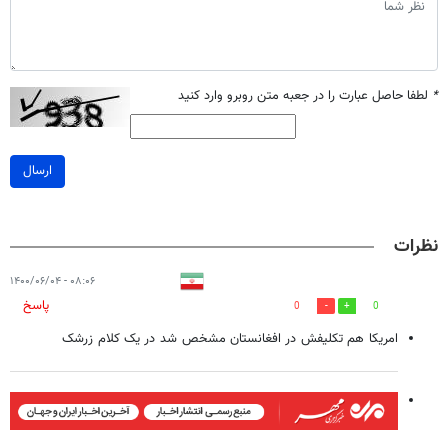
*
لطفا حاصل عبارت را در جعبه متن روبرو وارد کنید
ارسال
نظرات
۰۸:۰۶ - ۱۴۰۰/۰۶/۰۴
پاسخ
0
0
امریکا هم تکلیفش در افغانستان مشخص شد در یک کلام زرشک