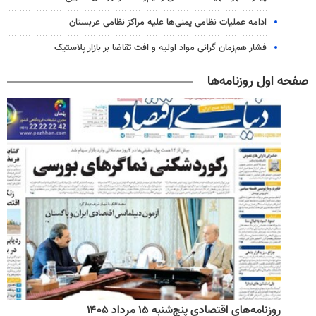
ادامه عملیات نظامی یمنی‌ها علیه مراکز نظامی عربستان
فشار هم‌زمان گرانی مواد اولیه و افت تقاضا بر بازار پلاستیک
صفحه اول روزنامه‌ها
روزنامه‌های اقتصادی پنج‌شنبه ۱۵ مرداد ۱۴۰۵