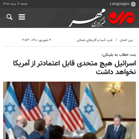
جمعه ۱۶ مرداد ۱۴۰۵
بین الملل
غرب آسیا و آفریقای شمالی
۴ شهریور ۱۴۰۰، ۲:۵۳
بنت خطاب به بلینکن:
اسرائیل هیچ متحدی قابل اعتمادتر از آمریکا
نخواهد داشت