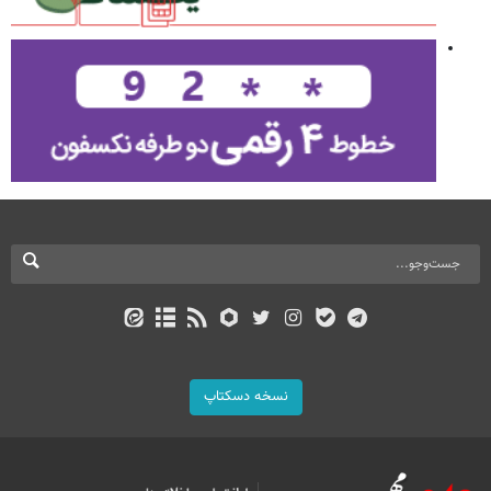
نسخه دسکتاپ