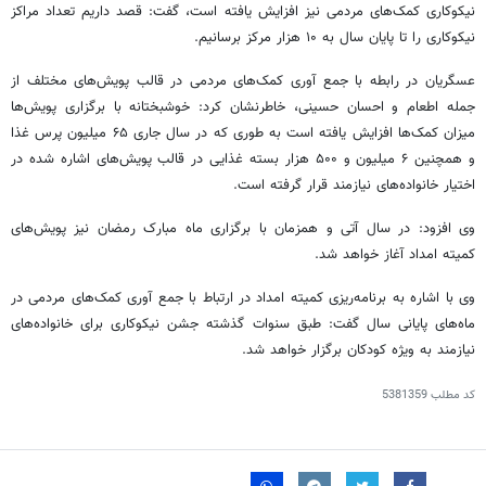
نیکوکاری کمک‌های مردمی نیز افزایش یافته است، گفت: قصد داریم تعداد مراکز
نیکوکاری را تا پایان سال به ۱۰ هزار مرکز برسانیم.
عسگریان در رابطه با جمع آوری کمک‌های مردمی در قالب پویش‌های مختلف از
جمله اطعام و احسان حسینی، خاطرنشان کرد: خوشبختانه با برگزاری پویش‌ها
میزان کمک‌ها افزایش یافته است به طوری که در سال جاری ۶۵ میلیون پرس غذا
و همچنین ۶ میلیون و ۵۰۰ هزار بسته غذایی در قالب پویش‌های اشاره شده در
اختیار خانواده‌های نیازمند قرار گرفته است.
وی افزود: در سال آتی و همزمان با برگزاری ماه مبارک رمضان نیز پویش‌های
کمیته امداد آغاز خواهد شد.
وی با اشاره به برنامه‌ریزی کمیته امداد در ارتباط با جمع آوری کمک‌های مردمی در
ماه‌های پایانی سال گفت: طبق سنوات گذشته جشن نیکوکاری برای خانواده‌های
نیازمند به ویژه کودکان برگزار خواهد شد.
کد مطلب
5381359