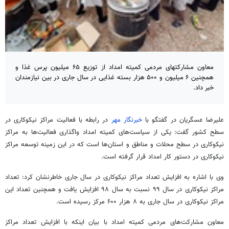
معاون مشارکتهای مردمی کمیته امداد از توزیع ۶۵ میلیون پرس غذا و
همچنین ۶ میلیون و ۵۰۰ هزار بسته غذایی در سال جاری در بین نیازمندان
خبر داد.
علیرضا عسگریان در گفتگو با
خبرنگار مهر
در رابطه با فعالیت مراکز نیکوکاری در
سطح کشور گفت: یکی از سیاست‌های کمیته امداد واگذاری فعالیت‌ها به مراکز
نیکوکاری در سطح محلات و مناطق و استان‌ها است که در این زمینه توسعه مراکز
نیکوکاری در دستور کار امداد قرار گرفته است.
وی با اشاره به افزایش تعداد مراکز نیکوکاری در سال جاری خاطرنشان کرد: تعداد
مراکز نیکوکاری در سال ۹۹ نسبت به سال ۹۸ افزایش یافت و همچنین تعداد این
مراکز نیکوکاری در سال جاری به ۸ هزار ۶۰۰ مرکز رسیده است.
معاون مشارکت‌های مردمی کمیته امداد با بیان اینکه با افزایش تعداد مراکز