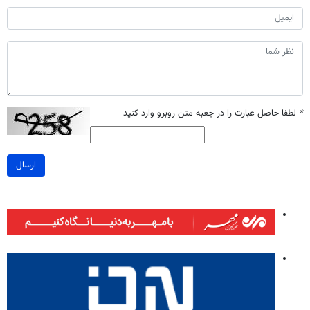
*
لطفا حاصل عبارت را در جعبه متن روبرو وارد کنید
ارسال