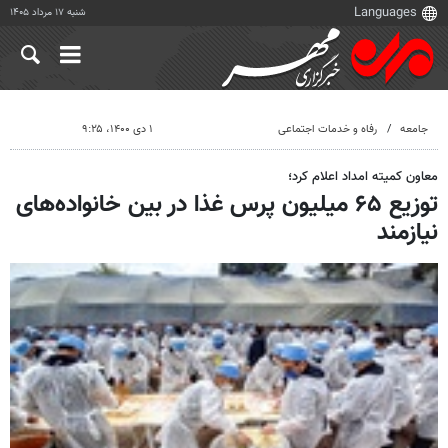
شنبه ۱۷ مرداد ۱۴۰۵
جامعه
رفاه و خدمات اجتماعی
۱ دی ۱۴۰۰، ۹:۲۵
معاون کمیته امداد اعلام کرد؛
توزیع ۶۵ میلیون پرس غذا در بین خانواده‌های
نیازمند