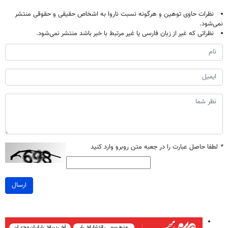
نظرات حاوی توهین و هرگونه نسبت ناروا به اشخاص حقیقی و حقوقی منتشر
نمی‌شود.
نظراتی که غیر از زبان فارسی یا غیر مرتبط با خبر باشد منتشر نمی‌شود.
*
لطفا حاصل عبارت را در جعبه متن روبرو وارد کنید
ارسال