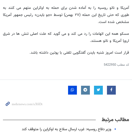
آمریکا و ناتو روسیه را به آماده شدن برای حمله به اوکراین متهم می کنند به
طوری که حتی تاریخ این حمله (۲۷ بهمن) توسط «جو بایدن» رئیس جمهور آمریکا
مشخص شده است.
مسکو همه این اتهامات را رد می کند و می گوید که علت اصلی تنش ها در شرق
اروپا آمریکا و ناتو هستند.
قرار است امروز شنبه بایدن گفتگویی تلفنی با پوتین داشته باشد.
کد مطلب
5422950
مطالب مرتبط
وزیر دفاع روسیه: غرب ارسال سلاح به اوکراین را متوقف کند