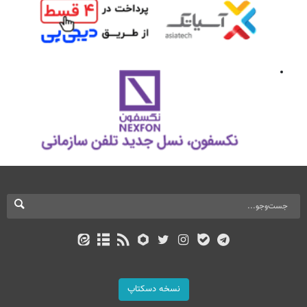
نسخه دسکتاپ