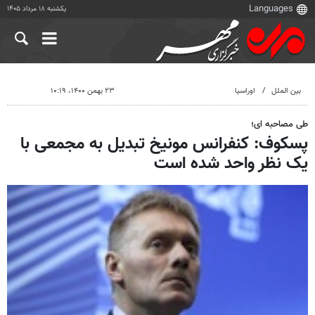
یکشنبه ۱۸ مرداد ۱۴۰۵
بین الملل
اوراسیا
۲۳ بهمن ۱۴۰۰، ۱۰:۱۹
طی مصاحبه ای؛
پسکوف: کنفرانس مونیخ تبدیل به مجمعی با
یک نظر واحد شده است