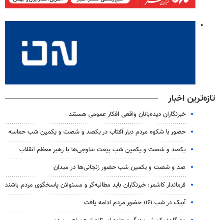
تازه‌ترین اخبار
خبرنگاران دیده‌بانان واقعی افکار عمومی هستند
حضور با شکوه مردم دیار آفتاب در یکصد و شصت و یکمین شب حماسه
یکصد و شصت و یکمین شب بیعت ساوجی‌ها با رهبر معظم انقلاب
صد و شصت و یکمین شب حضور زنجانی‌ها در میدان
فرماندار کاشمر: خبرنگاران باید مطالبه‌گر و مسئولان پاسخگوی مردم باشند
آبیک در شب ۱۶۱؛ حضور مردم ادامه یافت