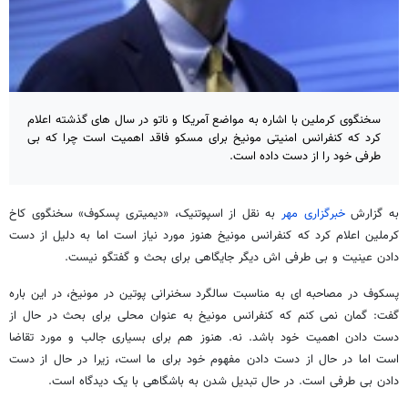
سخنگوی کرملین با اشاره به مواضع آمریکا و ناتو در سال های گذشته اعلام
کرد که کنفرانس امنیتی مونیخ برای مسکو فاقد اهمیت است چرا که بی
طرفی خود را از دست داده است.
به گزارش
خبرگزاری مهر
به نقل از اسپوتنیک، «دیمیتری پسکوف» سخنگوی کاخ
کرملین اعلام کرد که کنفرانس مونیخ هنوز مورد نیاز است اما به دلیل از دست
دادن عینیت و بی طرفی اش دیگر جایگاهی برای بحث و گفتگو نیست.
پسکوف در مصاحبه ای به مناسبت سالگرد سخنرانی پوتین در مونیخ، در این باره
گفت: گمان نمی کنم که کنفرانس مونیخ به عنوان محلی برای بحث در حال از
دست دادن اهمیت خود باشد. نه. هنوز هم برای بسیاری جالب و مورد تقاضا
است اما در حال از دست دادن مفهوم خود برای ما است، زیرا در حال از دست
دادن بی طرفی است. در حال تبدیل شدن به باشگاهی با یک دیدگاه است.