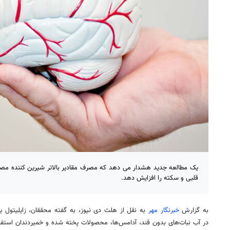
یک مطالعه جدید هشدار می دهد که مصرف مقادیر بالاتر شیرین کننده مص
قلبی و سکته را افزایش دهد.
به گزارش
خبرنگار مهر
به نقل از
هلث
دی نیوز، به گفته محققان،
زایلیتول
یک
در آب نبات‌های بدون قند، آدامس‌ها، محصولات پخته شده و خمیردندان استفا