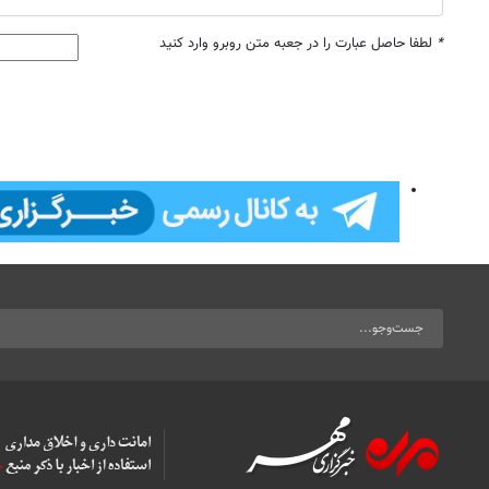
*
لطفا حاصل عبارت را در جعبه متن روبرو وارد کنید