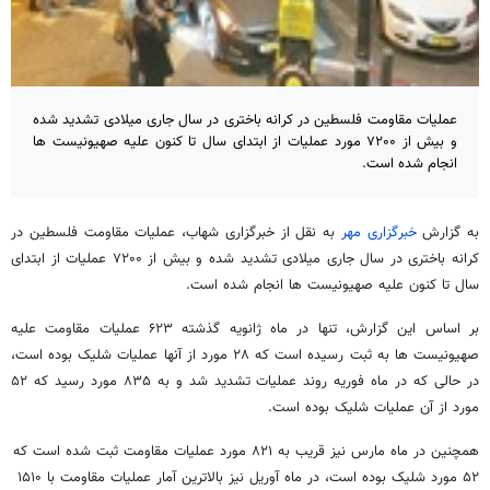
عملیات مقاومت فلسطین در کرانه باختری در سال جاری میلادی تشدید شده
و بیش از ۷۲۰۰ مورد عملیات از ابتدای سال تا کنون علیه صهیونیست ها
انجام شده است.
به گزارش
خبرگزاری مهر
به نقل از خبرگزاری شهاب، عملیات مقاومت فلسطین در
کرانه باختری در سال جاری میلادی تشدید شده و بیش از ۷۲۰۰ عملیات از ابتدای
سال تا کنون علیه صهیونیست ها انجام شده است.
بر اساس این گزارش، تنها در ماه ژانویه گذشته ۶۲۳ عملیات مقاومت علیه
صهیونیست ها به ثبت رسیده است که ۲۸ مورد از آنها عملیات شلیک بوده است،
در حالی که در ماه فوریه روند عملیات تشدید شد و به ۸۳۵ مورد رسید که ۵۲
مورد از آن عملیات شلیک بوده است.
همچنین در ماه مارس نیز قریب به ۸۲۱ مورد عملیات مقاومت ثبت شده است که
۵۲ مورد شلیک بوده است، در ماه آوریل نیز بالاترین آمار عملیات مقاومت با ۱۵۱۰