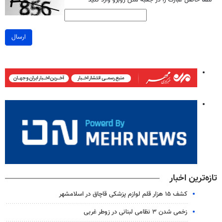
ارسال
تازه‌ترین اخبار
کشف ۱۵ هزار قلم لوازم پزشکی قاچاق در اسلامشهر
زخمی شدن ۳ نظامی لبنانی در زوطر غربی