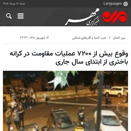
شنبه ۱۷ مرداد ۱۴۰۵
بین الملل
غرب آسیا و آفریقای شمالی
۱۴ شهریور ۱۴۰۱، ۲۲:۳۱
وقوع بیش از ۷۲۰۰ عملیات مقاومت در کرانه
باختری از ابتدای سال جاری