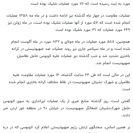
مورد به ثبت رسیده است که ۷۶ مورد عملیات شلیک بوده است.
عملیات مقاومت در چهار ماه گذشته نیز ادامه داشت و در ماه مه ۱۳۵۸ عملیات
انجام شده است که ۵۷ مورد از آنها عملیات شلیک بوده است، در ماه ژوئن نیز
۶۴۹ مورد عملیات که ۳۱ مورد شلیک بوده است.
همچنین، ۵۸۸ مورد عملیات در ماه جولای و ۸۳۲ مورد در ماه آگوست انجام
شده است و در ماه سپتامبر جاری نیز روند عملیات ضد ضهیونیستی در کرانه
باختری تشدید شد و شب گذشته نیز عملیات علیه اتوبوس حامل نظامیان
صهیونیست انجام شد.
این در حالی است که طی ۲۴ ساعت گذشته، ۱۴ مورد عملیات مقاومت علیه
نظامیان و شهرک نشینان صهیونیست در نقاط مختلف کرانه باختری انجام شده
است.
گفتنی است، روز گذشته منابع عبری از یک عملیات تیراندازی به سوی اتوبوس
حامل شهرک‌نشینان اشغالگر صهیونیست در خیابان ۹۰ در منطقه غور اردن خبر
دادند.
بر همین اساس، سخنگوی ارتش رژیم صهیونیستی اعلام کرد اتوبوسی که در دره