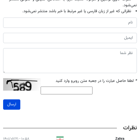
نمی‌شود.
نظراتی که غیر از زبان فارسی یا غیر مرتبط با خبر باشد منتشر نمی‌شود.
*
لطفا حاصل عبارت را در جعبه متن روبرو وارد کنید
ارسال
نظرات
۱۰:۵۸ - ۱۴۰۱/۰۶/۲۱
Zahra