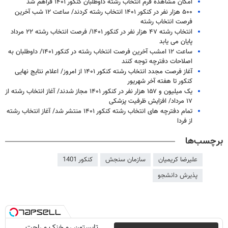
امکان مشاهده فرم انتخاب رشته داوطلبان کنکور ۱۴۰۱ فراهم شد
۵۰۰ هزار نفر در کنکور ۱۴۰۱ انتخاب رشته کردند/ ساعت ۱۲ شب آخرین
فرصت انتخاب رشته
انتخاب رشته ۴۷ هزار نفر در کنکور ۱۴۰۱/ فرصت انتخاب رشته ۲۲ مرداد
پایان می یابد
ساعت ۱۲ امشب آخرین فرصت انتخاب رشته در کنکور ۱۴۰۱/ داوطلبان به
اصلاحات دفترچه توجه کنند
آغاز فرصت مجدد انتخاب رشته کنکور ۱۴۰۱ از امروز/ اعلام نتایج نهایی
کنکور تا هفته آخر شهریور
یک میلیون و ۱۵۷ هزار نفر در کنکور ۱۴۰۱ مجاز شدند/ آغاز انتخاب رشته از
۱۷ مرداد/ افزایش ظرفیت پزشکی
تمام دفترچه های انتخاب رشته کنکور ۱۴۰۱ منتشر شد/ آغاز انتخاب رشته
از فردا
برچسب‌ها
علیرضا کریمیان
سازمان سنجش
کنکور 1401
پذیرش دانشجو
تابستون رو خنک و راحت