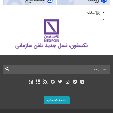
نسخه دسکتاپ