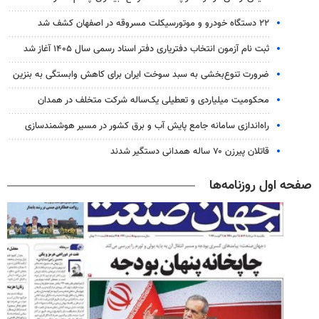
۲۲ دستگاه خودرو و موتورسیکلت مسروقه در اصفهان کشف شد
ثبت نام آزمون انتخاب دفتریاری دفتر اسناد رسمی سال ۱۴۰۵ آغاز شد
ضرورت تنوع‌بخشی به سبد سوخت ایران برای کاهش وابستگی به بنزین
محکومیت میلیاردی و تعطیلی یک‌ساله شرکت متخلف در همدان
راه‌اندازی سامانه جامع پایش آب و برق کشور در مسیر هوشمندسازی
قاتلان پیرزن ۷۰ ساله همدانی دستگیر شدند
صفحه اول روزنامه‌ها