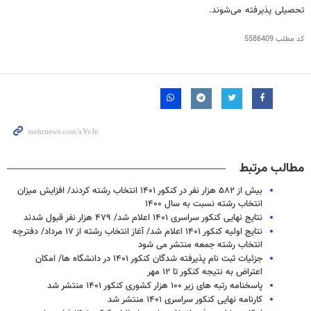
تحصیلی پذیرفته می‌شوند.
کد مطلب
5586409
مطالب مرتبط
بیش از ۵۸۲ هزار نفر در کنکور ۱۴۰۱ انتخاب رشته کردند/ افزایش میزان
انتخاب رشته نسبت به سال ۱۴۰۰
‌نتایج نهایی کنکور سراسری ۱۴۰۱ اعلام شد/ ۴۷۹ هزار نفر قبول شدند
نتایج اولیه کنکور ۱۴۰۱ اعلام شد/ آغاز انتخاب رشته از ۱۷ مرداد/ دفترچه
انتخاب رشته جمعه منتشر می شود
جزئیات ثبت نام پذیرفته شدگان کنکور ۱۴۰۱ در دانشگاه ها/ امکان
اعتراض به نتیجه کنکور تا ۱۲ مهر
پاسخنامه رتبه های زیر ۱۰۰ هزار کشوری کنکور ۱۴۰۱ منتشر شد
کارنامه نهایی کنکور سراسری ۱۴۰۱ منتشر شد