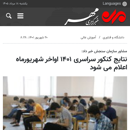
یکشنبه ۱۸ مرداد ۱۴۰۵
دانشگاه و فناوری
آموزش عالی
۲۰ شهریور ۱۴۰۱، ۸:۲۸
مشاور سازمان سنجش خبر داد:
‌نتایج کنکور سراسری ۱۴۰۱ اواخر شهریورماه
اعلام می شود