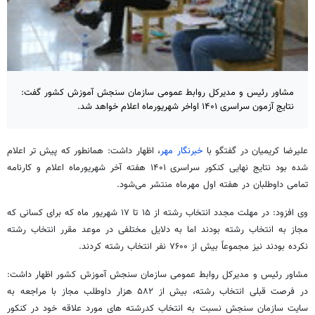
مشاور رئیس و مدیرکل روابط عمومی سازمان سنجش آموزش کشور گفت:
‌نتایج آزمون سراسری ۱۴۰۱ اواخر شهریورماه اعلام خواهد شد.
علیرضا کریمیان در گفتگو با
خبرنگار مهر
، اظهار داشت: همانطور که پیش تر اعلام
شده بود نتایج نهایی کنکور سراسری ۱۴۰۱ هفته آخر شهریورماه اعلام و کارنامه
تمامی داوطلبان در هفته اول مهرماه منتشر می‌شود.
وی افزود: در مهلت مجدد انتخاب رشته از ۱۵ تا ۱۷ شهریور ماه که برای کسانی که
مجاز به انتخاب رشته بودند اما به دلایل مختلفی در موعد مقرر انتخاب رشته
نکرده بودند نیز مجموعاً بیش از ۷۶۰۰ نفر انتخاب رشته کردند.
مشاور رئیس و مدیرکل روابط عمومی سازمان سنجش آموزش کشور اظهار داشت:
در فرصت قبلی انتخاب رشته، بیش از ۵۸۲ هزار داوطلب مجاز با مراجعه به
سایت سازمان سنجش نسبت به انتخاب
کدرشته
های
مورد علاقه خود در کنکور