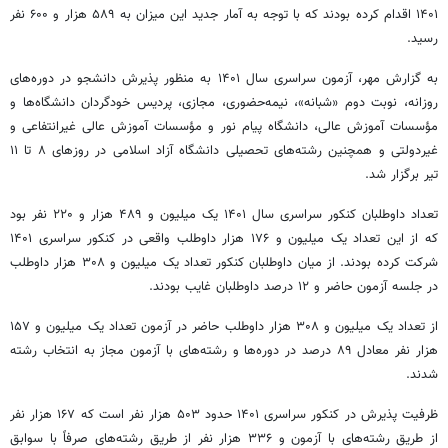
۱۴۰۱ اقدام کرده بودند که با توجه به آمار جدید این میزان به ۵۸۹ هزار و ۶۰۰ نفر
رسید.
به گزارش مهر، آزمون سراسری سال ۱۴۰۱ به منظور پذیرش دانشجو در دوره‌های
روزانه، نوبت دوم «شبانه»، نیمه‌حضوری، مجازی، پردیس خودگردان دانشگاه‌ها و
مؤسسات آموزش عالی، دانشگاه پیام نور و مؤسسات آموزش عالی غیرانتفاعی و
غیردولتی و همچنین رشته‌های تحصیلی دانشگاه آزاد اسلامی در روزهای ۸ تا ۱۱
تیر برگزار شد.
تعداد داوطلبان کنکور سراسری سال ۱۴۰۱ یک میلیون و ۴۸۹ هزار و ۲۲۰ نفر بود
که از این تعداد یک میلیون و ۱۷۶ هزار داوطلب واقعی در کنکور سراسری ۱۴۰۱
شرکت کرده بودند. از میان داوطلبان کنکور تعداد یک میلیون و ۳۰۸ هزار داوطلب
در جلسه آزمون حاضر و ۱۲ درصد داوطلبان غایب بودند.
از تعداد یک میلیون و ۳۰۸ هزار داوطلب حاضر در آزمون تعداد یک میلیون و ۱۵۷
هزار نفر معادل ۸۹ درصد در دوره‌ها و رشته‌های با آزمون مجاز به انتخاب رشته
شدند.
ظرفیت پذیرش در کنکور سراسری ۱۴۰۱ حدود ۵۰۳ هزار نفر است که ۱۶۷ هزار نفر
از طریق رشته‌های با آزمون و ۳۳۶ هزار نفر از طریق رشته‌های صرفاً با سوابق