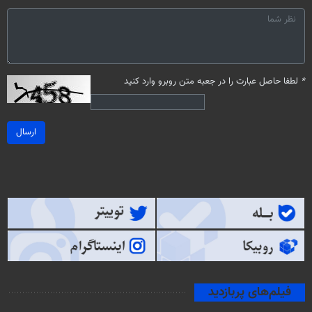
*
لطفا حاصل عبارت را در جعبه متن روبرو وارد کنید
ارسال
فیلم‌های پربازدید