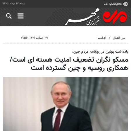
شنبه ۱۷ مرداد ۱۴۰۵
بین الملل
اوراسیا
۲۹ اسفند ۱۴۰۱، ۳:۵۶
یادداشت پوتین در روزنامه مردم چین:
مسکو نگران تضعیف امنیت هسته ای است/
همکاری روسیه و چین گسترده است