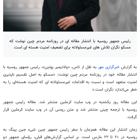
رئیس جمهور روسیه با انتشار مقاله ای در روزنامه مردم چین نوشت که
مسکو نگران تلاش های غیرمسئولانه برای تضعیف امنیت هسته ای است.
به گزارش
خبرگزاری مهر
به نقل از تاس، «ولادیمیر پوتین»، رئیس جمهور روسیه با
انتشار مقاله خود در روزنامه مردم چین نوشت: «مسکو به اصل تقسیم ناپذیری
امنیت متعهد است و نسبت به اقدامات غیرمسئولانه ای که امنیت هسته‌ای را به
خطر می‌اندازد نگران است.»
این مقاله روز یکشنبه در وب سایت کرملین منتشر شد. مقاله رئیس جمهور
روسیه با ترجمه چینی منتشر شد و متن روسی آن در وب سایت کرملین قرار
گرفت.
زمان انتشار این مقاله همزمان با سفر رئیس جمهور چین شیء جین پینگ به
روسیه در ۲۰ تا ۲۲ مارس است. بر اساس گزارش‌های قبلی، رؤسای جمهور دو