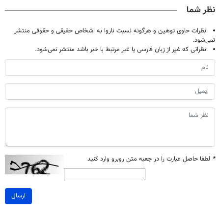
صحبت کنید)
خانگی
آموزش رایگان
نظر شما
نظرات حاوی توهین و هرگونه نسبت ناروا به اشخاص حقیقی و حقوقی منتشر
نمی‌شود.
نظراتی که غیر از زبان فارسی یا غیر مرتبط با خبر باشد منتشر نمی‌شود.
*
لطفا حاصل عبارت را در جعبه متن روبرو وارد کنید
ارسال