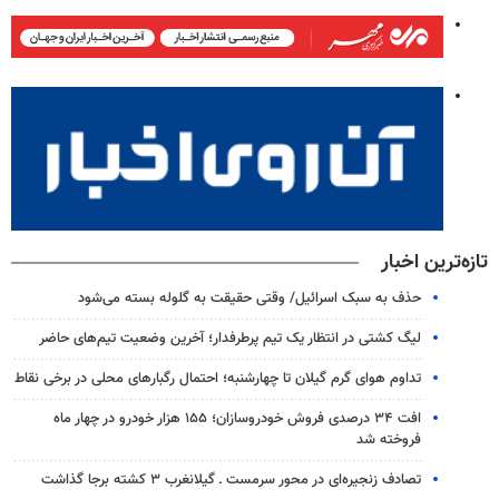
تازه‌ترین اخبار
حذف به سبک اسرائیل/ وقتی حقیقت به گلوله بسته می‌شود
لیگ کشتی در انتظار یک تیم پرطرفدار؛ آخرین وضعیت تیم‌های حاضر
تداوم هوای گرم گیلان تا چهارشنبه؛ احتمال رگبارهای محلی در برخی نقاط
افت ۳۴ درصدی فروش خودروسازان؛ ۱۵۵ هزار خودرو در چهار ماه
فروخته شد
تصادف زنجیره‌ای در محور سرمست ـ گیلانغرب ۳ کشته برجا گذاشت