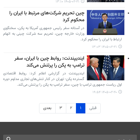
۱۴۰۵-۰۲-۲۱ ۱۳:۱۰
چین تحریم شرکت‌های مرتبط با ایران را
محکوم کرد
در آستانه سفر رئیس جمهوری آمریکا به پکن، سخنگوی
وزارت خارجه چین، تحریم سه شرکت چینی به اتهام
ارتباط با ایران را محکوم کرد.
۱۴۰۵-۰۲-۲۱ ۱۳:۰۳
ایندیپندنت: روابط چین با ایران، سفر
ترامپ به پکن را پرتنش می‌کند
ایندیپندنت در گزارشی اعلام کرد: روابط اقتصادی
گسترده پکن- تهران در کنار تنش‌های تجاری مداوم دوره
اول ریاست جمهوری ترامپ با چین، سفر ترامپ به پکن را پرتنش می‌کند.
۱۴۰۵-۰۲-۲۰ ۱۹:۵۴
قبلی
۱
۲
۳
بعدی