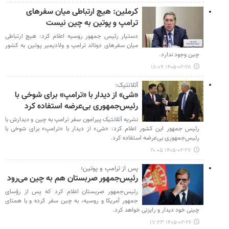
کرملین: هیچ ارتباطی میان سفرهای
ترامپ و پوتین به چین نیست
دستیار رئیس‌ جمهور روسیه اعلام کرد: هیچ ارتباطی
میان سفرهای دونالد ترامپ و ولادیمیر پوتین به کشور
چین وجود ندارد.
۱۴۰۵-۰۲-۲۸ ۱۸:۰۹
آتلانتیک:
«شی» از دیدار با «ترامپ» برای شوخی با
رئیس‌جمهوری بی‌عرضه استفاده کرد
نشریه آتلانتیک پیرامون سفر ترامپ به چین و دیدارش با
رئیس جمهور این کشور اعلام کرد: «شی» از دیدار با «ترامپ» برای شوخی با
رئیس‌جمهوری بی‌عرضه استفاده کرد.
۱۴۰۵-۰۲-۲۷ ۲۰:۰۵
پس از ترامپ و پوتین؛
رئیس‌جمهور صربستان هم به چین می‌رود
رئیس‌جمهور صربستان اعلام کرد که پس از رؤسای
جمهور آمریکا و روسیه، به چین سفر کرده و با همتای
چینی خود دیدار و رایزنی خواهد کرد.
۱۴۰۵-۰۲-۲۶ ۱۷:۲۳