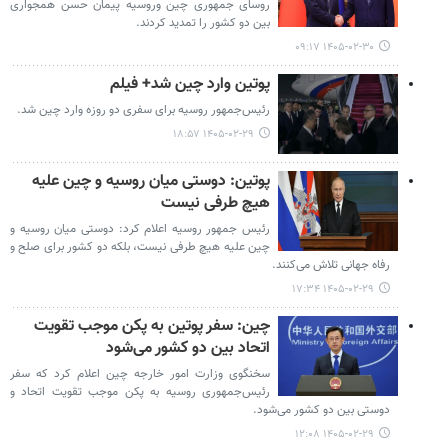
روسای جمهوری چین وروسیه پیمان حسن همجواری
بین دو کشور را تمدید کردند.
۱۴۰۵-۰۲-۳۰ ۰۹:۱۷
پوتین وارد چین شد+ فیلم
رئیس‌جمهور روسیه برای سفری دو روزه وارد چین شد.
۱۴۰۵-۰۲-۲۹ ۱۸:۵۷
پوتین: دوستی میان روسیه و چین علیه
هیچ طرفی نیست
رئیس جمهور روسیه اعلام کرد: دوستی میان روسیه و
چین علیه هیچ طرفی نیست، بلکه دو کشور برای صلح و
رفاه جهانی تلاش می‌کنند.
۱۴۰۵-۰۲-۲۹ ۱۷:۳۴
چین: سفر پوتین به پکن موجب تقویت
اتحاد بین دو کشور می‌شود
سخنگوی وزارت امور خارجه چین اعلام کرد که سفر
رئیس‌جمهوری روسیه به پکن موجب تقویت اتحاد و
دوستی بین دو کشور می‌شود.
۱۴۰۵-۰۲-۲۹ ۱۲:۰۸