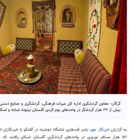
بیش از ۳۶ هزار گردشگر در واحدهای بوم گردی گلستان بیتوته شبانه و اسکان داشتند.
به گزارش
خبرنگار مهر