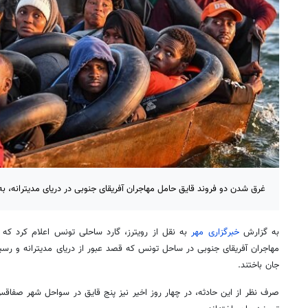
غرق شدن دو فروند قایق حامل مهاجران آفریقای جنوبی در دریای مدیترانه، به مرگ دست ک
به گزارش
خبرگزاری مهر
به نقل از رویترز، گارد ساحلی تونس اعلام کرد که 
جان باختند.