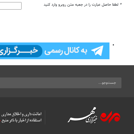
*
لطفا حاصل عبارت را در جعبه متن روبرو وارد کنید