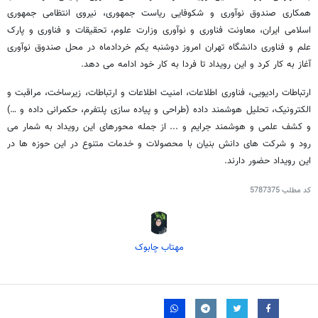
همکاری صندوق نوآوری و شکوفایی ریاست جمهوری، نیروی انتظامی جمهوری
اسلامی ایران، معاونت فناوری و نوآوری وزارت علوم، تحقیقات و فناوری و پارک
علم و فناوری دانشگاه تهران امروز دوشنبه یکم خردادماه در محل صندوق نوآوری
آغاز به کار کرد و این رویداد تا فردا به کار خود ادامه می دهد.
ارتباطات رادیویی، فناوری اطلاعات، امنیت اطلاعات و ارتباطات، زیرساخت، مراقبت و
الکترونیک، تحلیل هوشمند داده (طراحی و پیاده سازی پلتفرم، حکمرانی داده و …)
و کشف علمی و هوشمند جرایم و ... از جمله محورهای این رویداد به شمار می
رود و شرکت های دانش بنیان با محصولات و خدمات متنوع در این حوزه ها در
این رویداد حضور دارند.
کد مطلب
5787375
مهتاب چابوک