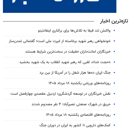
تازه‌ترین اخبار
واکنش تند فیفا به تلاش‌ها برای برکناری اینفانتینو
خونخواهی رهبر شهید برخاسته از غیرت ملی است؛ گفتمانی تمدن‌ساز
خبرنگاران امانت‌داران حقیقت در سخت‌ترین شرایط هستند
«حجت خدا»، لقبی که رهبر شهید انقلاب به یک شهید بخشید
جنگ ایران ده‌ها هزار شغل را در آمریکا از بین برد
روزنامه‌های ورزشی یکشنبه ۱۸ مرداد ۱۴۰۵
نقش خبرنگاران در توسعه گردشگری؛ اردبیل مقصدی چهارفصل است
حریق در شهرک صنعتی نصیرآباد؛ ۴ نفر مصدوم شدند
روزنامه‌های اقتصادی یکشنبه ۱۸ مرداد ۱۴۰۵
کمک‌های دارویی ۱۱ کشور به ایران در دوران جنگ