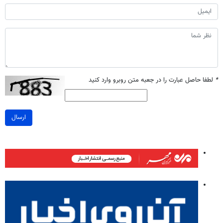
*
لطفا حاصل عبارت را در جعبه متن روبرو وارد کنید
ارسال