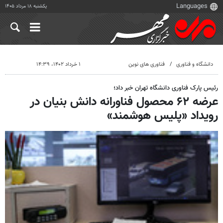
یکشنبه ۱۸ مرداد ۱۴۰۵
دانشگاه و فناوری
فناوری های نوین
۱ خرداد ۱۴۰۲، ۱۴:۳۹
رئیس پارک فناوری دانشگاه تهران خبر داد؛
عرضه ۶۲ محصول فناورانه دانش بنیان در
رویداد «پلیس هوشمند»