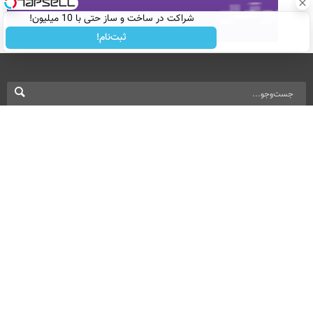
شراکت در ساخت و ساز حتی با 10 میلیون!
ثبت‌نام!
نسخه دسکتاپ
درباره ما
تماس با ما
بازرگانی