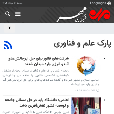
جمعه ۱۶ مرداد ۱۴۰۵
پارک علم و فناوری
شرکت‌های فناور برای حل ابرچالش‌های
آب و انرژی وارد میدان شدند
زنجان- رئیس پارک علم و فناوری استان زنجان از تشکیل
خوشه‌های تخصصی فناوری با هدف حل چالش‌های
اساسی استان و کشور خبر داد و گفت: شرکت‌های فناور برای حل ابرچالش‌های آب
و انرژی وارد میدان شدند.
۱۴۰۵-۰۵-۱۱ ۰۹:۵۴
اعلمی: دانشگاه باید در حل مسائل جامعه
و توسعه کشور نقش‌آفرین باشد
تبریز- رئیس دانشگاه تبریز با تأکید بر ضرورت تقویت