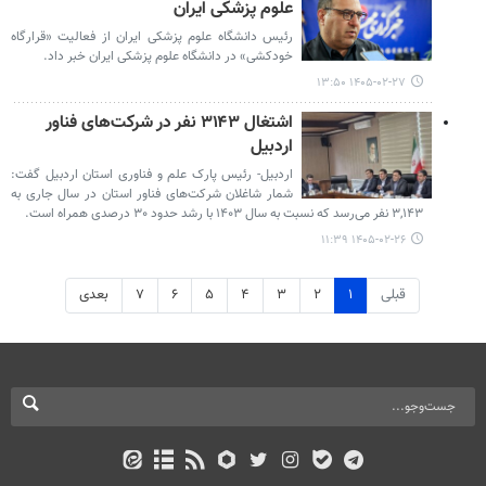
علوم پزشکی ایران
رئیس دانشگاه علوم پزشکی ایران از فعالیت «قرارگاه
خودکشی» در دانشگاه علوم پزشکی ایران خبر داد.
۱۴۰۵-۰۲-۲۷ ۱۳:۵۰
اشتغال ۳۱۴۳ نفر در شرکت‌های فناور
اردبیل
اردبیل- رئیس پارک علم و فناوری استان اردبیل گفت:
شمار شاغلان شرکت‌های فناور استان در سال جاری به
۳,۱۴۳ نفر می‌رسد که نسبت به سال ۱۴۰۳ با رشد حدود ۳۰ درصدی همراه است.
۱۴۰۵-۰۲-۲۶ ۱۱:۳۹
قبلی
۱
۲
۳
۴
۵
۶
۷
بعدی