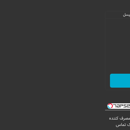
 مصرف کننده
ک تماس