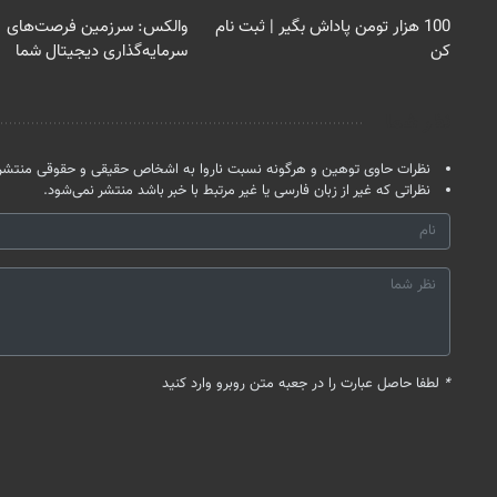
100 هزار تومن پاداش بگیر | ثبت نام
والکس: سرزمین فرصت‌های
کن
سرمایه‌گذاری دیجیتال شما
نظر شما
نظرات حاوی توهین و هرگونه نسبت ناروا به اشخاص حقیقی و حقوقی منتشر 
نظراتی که غیر از زبان فارسی یا غیر مرتبط با خبر باشد منتشر نمی‌شود.
*
لطفا حاصل عبارت را در جعبه متن روبرو وارد کنید