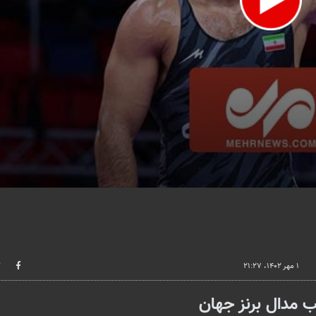
lume
۱ مهر ۱۴۰۲، ۲۱:۲۷
 مدال برنز جهان