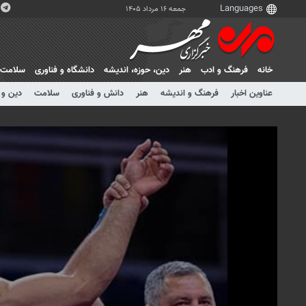
جمعه ۱۶ مرداد ۱۴۰۵
خانه
فرهنگ و ادب
هنر
دين، حوزه، انديشه
دانشگاه و فناوری
سلامت
عناوین اخبار
فرهنگ و اندیشه
هنر
دانش و فناوری
سلامت
دین و 