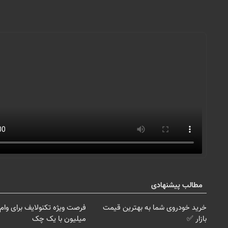
مطالب پیشنهادی
خرید خودروی شما به بهترین قیمت
بازار ✅
میلیون با یک چک