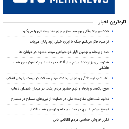
تازه‌ترین اخبار
«کشمیری»؛ وقتی برچسب‌سازی جای نقد رسانه‌ای را می‌گیرد
ترامپ: فکر می‌کنم جنگ با ایران خیلی زود پایان می‌یابد
صد و پنجاه و نهمین قرار خونخواهی مردم مشهد در خیابان ها
شکوه بی‌مرز ارادت؛ مردم دیار آفتاب در یکصد و پنجاه‌ونهمین شب
عاشقی
۱۵۹ شب ایستادگی و تجلی وحدت مردم محلات در بیعت با رهبر انقلاب
موج یکصد و پنجاه و نهم حضور مردم رشت در میدان شهدای ذهاب
تداوم شب‌های مقاومت ملی در حمایت از نیروهای مسلح در سنندج
تجمع مردم یاسوج در صد و پنجاه و نهمین شب اقتدار
تکرار خروش حماسی مردم انقلابی بابل