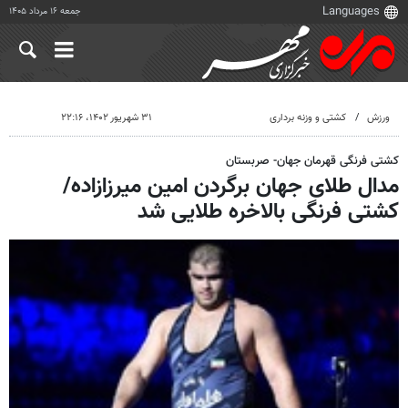
جمعه ۱۶ مرداد ۱۴۰۵
ورزش
کشتی و وزنه برداری
۳۱ شهریور ۱۴۰۲، ۲۲:۱۶
کشتی فرنگی قهرمان جهان- صربستان
مدال طلای جهان برگردن امین میرزازاده/
کشتی فرنگی بالاخره طلایی شد