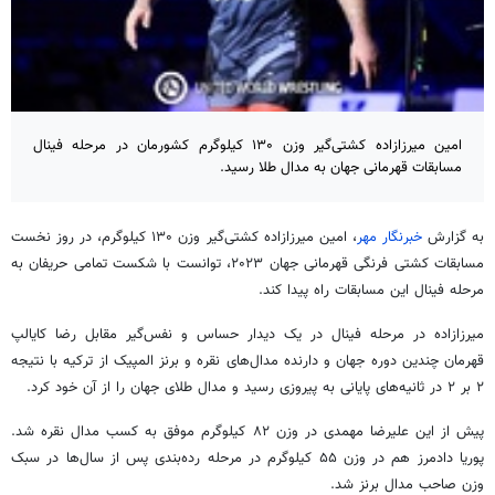
امین میرزازاده کشتی‌گیر وزن ۱۳۰ کیلوگرم کشورمان در مرحله فینال
مسابقات قهرمانی جهان به مدال طلا رسید.
به گزارش
خبرنگار مهر
، امین میرزازاده کشتی‌گیر وزن ۱۳۰ کیلوگرم، در روز نخست
مسابقات کشتی فرنگی قهرمانی جهان ۲۰۲۳، توانست با شکست تمامی حریفان به
مرحله فینال این مسابقات راه پیدا کند.
میرزازاده در مرحله فینال در یک دیدار حساس و نفس‌گیر مقابل رضا
کایالپ
قهرمان چندین دوره جهان و دارنده مدال‌های نقره و برنز المپیک از ترکیه با نتیجه
۲ بر ۲ در ثانیه‌های پایانی به پیروزی رسید و مدال طلای جهان را از آن خود کرد.
پیش از این علیرضا
مهمدی
در وزن ۸۲ کیلوگرم موفق به کسب مدال نقره شد.
پوریا
دادمرز
هم در وزن ۵۵ کیلوگرم در مرحله رده‌بندی پس از سال‌ها در سبک
وزن صاحب مدال برنز شد.