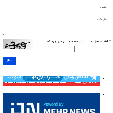
*
لطفا حاصل عبارت را در جعبه متن روبرو وارد کنید
ارسال