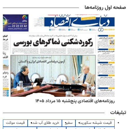
صفحه اول روزنامه‌ها
روزنامه‌های اقتصادی پنج‌شنبه ۱۵ مرداد ۱۴۰۵
تبلیغات
قیمت شیشه سکوریت
سفیر
خرید طلای آب شده
قیمت موکت