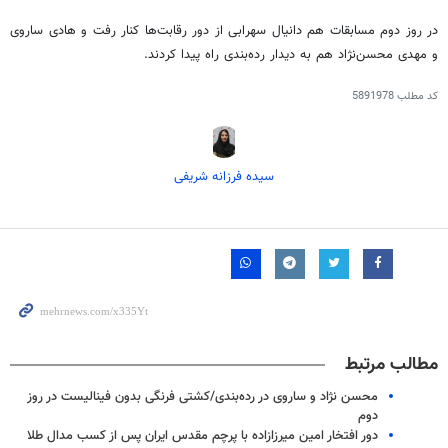
در روز دوم مسابقات هم دانیال سهرابی از دور رقابت‌ها کنار رفت و هادی ساروی
و مهدی محسن‌نژاد هم به دیدار رده‌بندی راه پیدا کردند.
کد مطلب
5891978
سیده فرزانه شریفی
مطالب مرتبط
محسن نژاد و ساروی در رده‌بندی/کشتی فرنگی بدون فینالیست در روز
دوم
دور افتخار امین میرزازاده با پرچم مقدس ایران پس از کسب مدال طلا