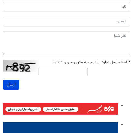
*
لطفا حاصل عبارت را در جعبه متن روبرو وارد کنید
ارسال