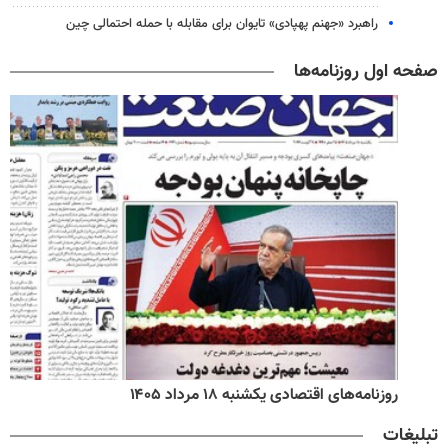
راهبرد «جهنم پهپادی» تایوان برای مقابله با حمله احتمالی چین
صفحه اول روزنامه‌ها
روزنامه‌های اقتصادی یکشنبه ۱۸ مرداد ۱۴۰۵
تبلیغات