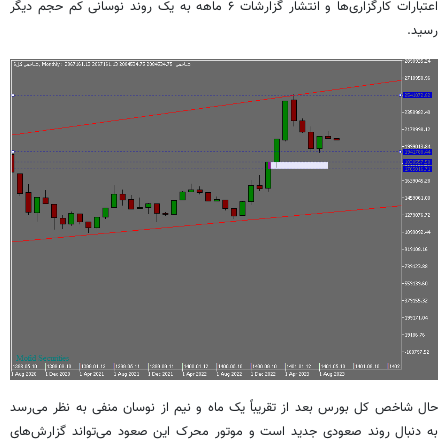
اعتبارات کارگزاری‌ها و انتشار گزارشات ۶ ماهه به یک روند نوسانی کم حجم دیگر
رسید.
حال شاخص کل بورس بعد از تقریباً یک ماه و نیم از نوسان منفی به نظر می‌رسد
به دنبال روند صعودی جدید است و موتور محرک این صعود می‌تواند گزارش‌های