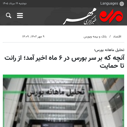
دوشنبه ۱۹ مرداد ۱۴۰۵
اقتصاد
بانک و بیمه وبورس
۹ مهر ۱۴۰۲، ۱۴:۰۹
تحلیل ماهانه بورس؛
آنچه که بر سر بورس در ۶ ماه اخیر آمد؛ از رانت
تا حمایت