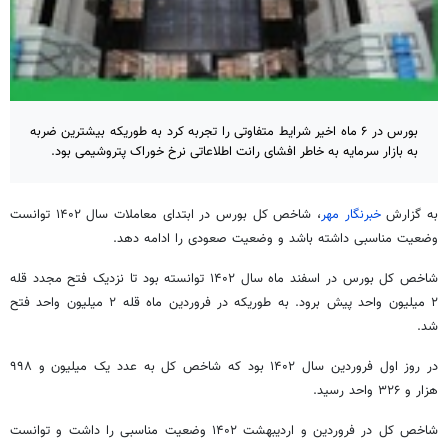
بورس در ۶ ماه اخیر شرایط متفاوتی را تجربه کرد به طوریکه بیشترین ضربه
به بازار سرمایه به خاطر افشای رانت اطلاعاتی نرخ خوراک پتروشیمی بود.
به گزارش
خبرنگار مهر
، شاخص کل بورس در ابتدای معاملات سال ۱۴۰۲ توانست
وضعیت مناسبی داشته باشد و وضعیت صعودی را ادامه دهد.
شاخص کل بورس در اسفند ماه سال ۱۴۰۲ توانسته بود تا نزدیک فتح مجدد قله
۲ میلیون واحد پیش برود. به
طوریکه
در فروردین ماه قله ۲ میلیون واحد فتح
شد.
در روز اول فروردین سال ۱۴۰۲ بود که شاخص کل به عدد یک میلیون و ۹۹۸
هزار و ۳۲۶ واحد رسید.
شاخص کل در فروردین و اردیبهشت ۱۴۰۲ وضعیت مناسبی را داشت و توانست