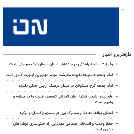
تازه‌ترین اخبار
وقوع ۳ سانحه رانندگی در جاده‌های استان سمنان؛ یک نفر جان باخت
امام جمعه عسلویه: تقویت معیشت مردم مهم‌ترین اولویت کشور است
امام جمعه کرج:مسئولان در میدان فرهنگ آرایش جنگی بگیرند
علم‌الهدی:نتیجه گفتمان‌های انحرافی تضعیف قدرت ما در منطقه و
رهبری است
امضای توافقنامه دفاع مشترک بین عربستان، پاکستان و ترکیه
حفظ وحدت و انسجام اجتماعی مهم‌ترین راه خنثی‌سازی توطئه‌های
دشمن است