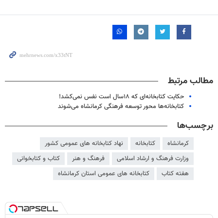
مطالب مرتبط
حکایت کتابخانه‌ای که ۱۸سال است نفس نمی‌کشد!
کتابخانه‌ها محور توسعه فرهنگی کرمانشاه می‌شوند
برچسب‌ها
کرمانشاه
کتابخانه
نهاد کتابخانه های عمومی کشور
وزارت فرهنگ و ارشاد اسلامی
فرهنگ و هنر
کتاب و کتابخوانی
هفته کتاب
کتابخانه های عمومی استان کرمانشاه