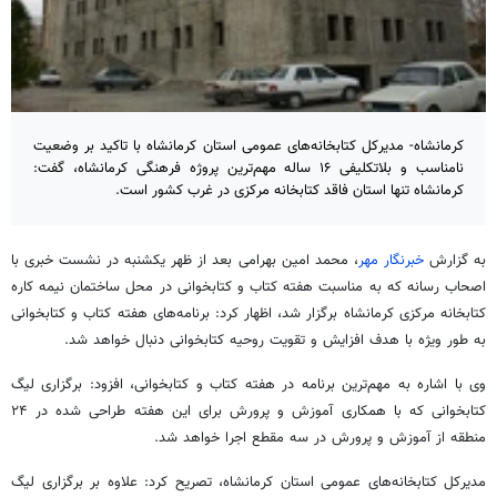
کرمانشاه- مدیرکل کتابخانه‌های عمومی استان کرمانشاه با تاکید بر وضعیت
نامناسب و بلاتکلیفی ۱۶ ساله مهم‌ترین پروژه فرهنگی کرمانشاه، گفت:
کرمانشاه تنها استان فاقد کتابخانه مرکزی در غرب کشور است.
به گزارش
خبرنگار مهر
، محمد امین بهرامی بعد از ظهر یکشنبه در نشست خبری با
اصحاب رسانه که به مناسبت هفته کتاب و کتابخوانی در محل ساختمان نیمه
کاره
کتابخانه مرکزی کرمانشاه برگزار شد، اظهار کرد: برنامه‌های هفته کتاب و کتابخوانی
به طور ویژه با هدف افزایش و تقویت روحیه کتابخوانی دنبال خواهد شد.
وی با اشاره به مهم‌ترین برنامه در هفته کتاب و کتابخوانی، افزود: برگزاری لیگ
کتابخوانی که با همکاری آموزش و پرورش برای این هفته طراحی شده در ۲۴
منطقه از آموزش و پرورش در سه مقطع اجرا خواهد شد.
مدیرکل کتابخانه‌های عمومی استان کرمانشاه، تصریح کرد: علاوه بر برگزاری لیگ