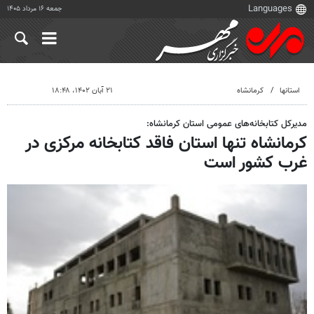
جمعه ۱۶ مرداد ۱۴۰۵
استانها
کرمانشاه
۲۱ آبان ۱۴۰۲، ۱۸:۴۸
مدیرکل کتابخانه‌های عمومی استان کرمانشاه:
کرمانشاه تنها استان فاقد کتابخانه مرکزی در
غرب کشور است