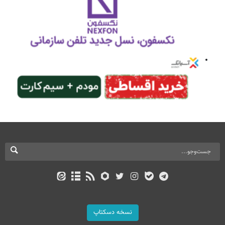
نسخه دسکتاپ