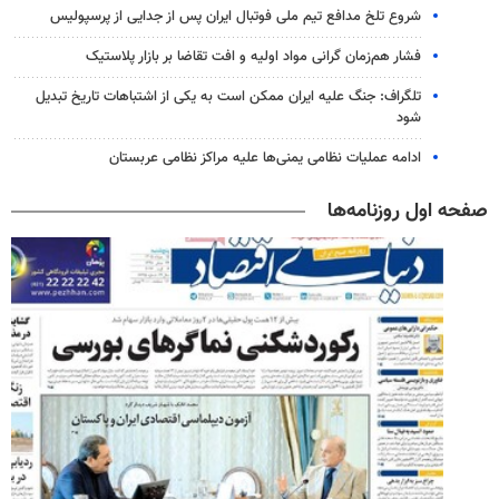
شروع تلخ مدافع تیم ملی فوتبال ایران پس از جدایی از پرسپولیس
فشار هم‌زمان گرانی مواد اولیه و افت تقاضا بر بازار پلاستیک
تلگراف: جنگ علیه ایران ممکن است به یکی از اشتباهات تاریخ تبدیل
شود
ادامه عملیات نظامی یمنی‌ها علیه مراکز نظامی عربستان
صفحه اول روزنامه‌ها