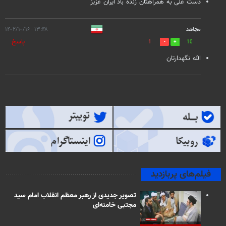
دست علی به همراهتان زنده باد ایران عزیز
مجاهد
۱۳:۴۸ - ۱۴۰۲/۱۰/۱۶
پاسخ
1
10
الله نگهدارتان
فیلم‌های پربازدید
تصویر جدیدی از رهبر معظم انقلاب امام سید
مجتبی خامنه‌ای