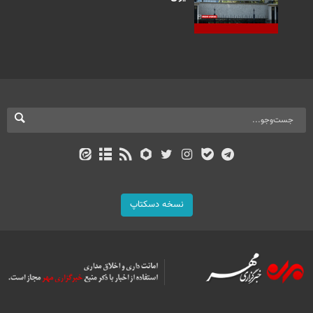
نسخه دسکتاپ