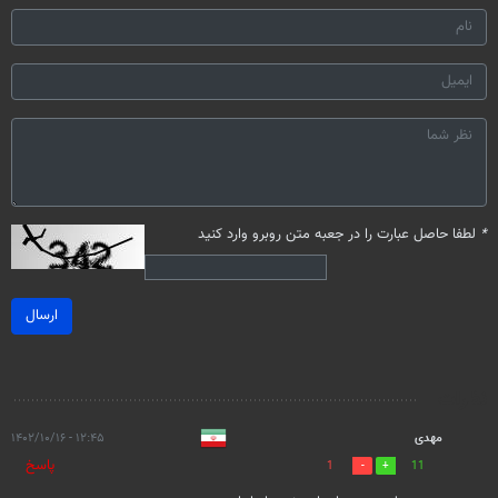
*
لطفا حاصل عبارت را در جعبه متن روبرو وارد کنید
ارسال
نظرات
مهدی
۱۲:۴۵ - ۱۴۰۲/۱۰/۱۶
پاسخ
1
11