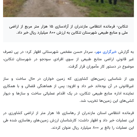
تنکابن- فرمانده انتظامی مازندران از آزادسازی ۱۵ هزار متر مربع از اراضی
ملی و منابع طبیعی شهرستان تنکابن به ارزش ۸۰۰ میلیارد ریال خبر داد.
به گزارش
خبرگزاری مهر
، سردار حسن مفخمی شهرستانی اظهار کرد: در پی تصرف
غیر قانونی اراضی منابع طبیعی از سوی افرادی سودجو در شهرستان تنکابن،
موضوع در دستور کار مأموران قرار گرفت.
وی از شناسایی زمین‌های کشاورزی که زمین خواران در حال ساخت و ساز
غیرقانونی در آن بوده‌اند خبر داد و افزود: پس از هماهنگی قضائی و با همکاری
نماینده اداره منابع طبیعی تنکابن، در یک اقدام عملیاتی ساخت و سازها و دیوار
کشی‌های این زمین‌ها تخریب شد.
فرمانده انتظامی استان مازندران از رهاسازی ۱۵ هزار متر از اراضی کشاورزی در
این عملیات خبر داد و اظهار داشت: کارشناسان ارزش زمین‌های رهاسازی شده طی
این عملیات را بالغ بر ۸۰۰ میلیارد ریال عنوان کردند.