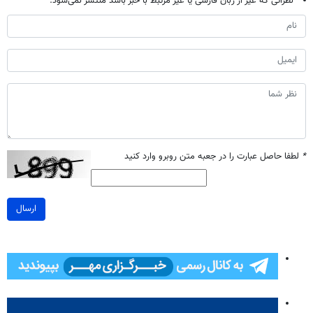
نظراتی که غیر از زبان فارسی یا غیر مرتبط با خبر باشد منتشر نمی‌شود.
*
لطفا حاصل عبارت را در جعبه متن روبرو وارد کنید
ارسال