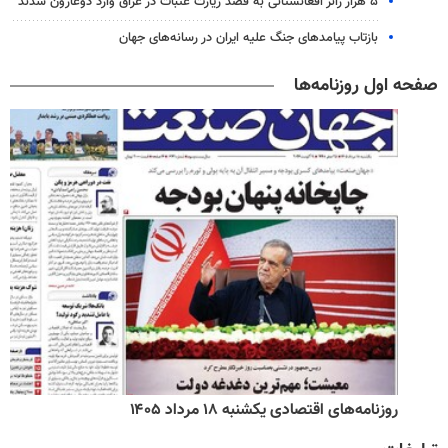
۵ هزار زائر افغانستانی به قصد زیارت عتبات در عراق وارد دوغارون شدند
بازتاب پیامدهای جنگ علیه ایران در رسانه‌های جهان
صفحه اول روزنامه‌ها
روزنامه‌های اقتصادی یکشنبه ۱۸ مرداد ۱۴۰۵