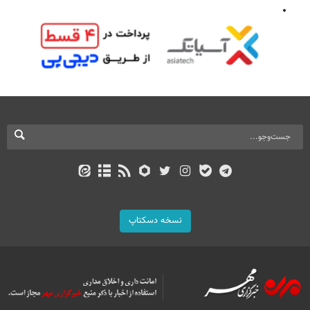
نسخه دسکتاپ