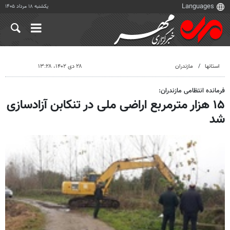
یکشنبه ۱۸ مرداد ۱۴۰۵
استانها
مازندران
۲۸ دی ۱۴۰۲، ۱۳:۲۸
فرمانده انتظامی مازندران:
۱۵ هزار مترمربع اراضی ملی در تنکابن آزادسازی
شد