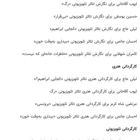
ایوب آقاخانی برای نگارش تئاتر تلویزیونی «رگ»
حسین یوسفی برای نگارش تئاتر تلویزیونی «بی‌قرار»
لیلی عاج برای نگارش تئاتر تلویزیونی «کجایی ابراهیم»
احسان جانمی برای نگارش تئاتر تلویزیونی «بیداری به‌وقت خون»
کامران شهلایی برای نگارش تئاتر تلویزیونی «خاطرات خانه‌ای که نیست»
کارگردانی هنری
لیلی عاج برای کارگردانی هنری تئاتر تلویزیونی «کجایی ابراهیم؟»
ایوب آقاخانی برای کارگردانی هنری تئاتر تلویزیونی «رگ
مرتضی شاه کرم برای کارگردانی هنری تئاتر تلویزیونی «برونسی»
احسان جانمی برای کارگردانی هنری تئاتر تلویزیونی «بیداری به‌وقت خون»
کارگردانی تلویزیونی