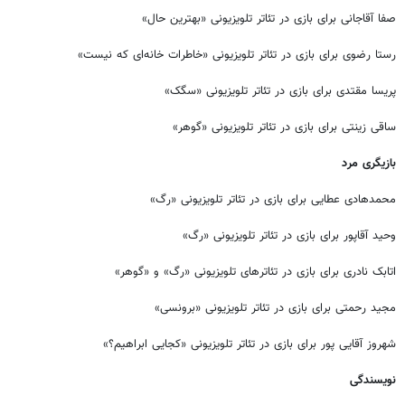
صفا آقاجانی برای بازی در تئاتر تلویزیونی «بهترین حال»
رستا رضوی برای بازی در تئاتر تلویزیونی «خاطرات خانه‌ای که نیست»
پریسا مقتدی برای بازی در تئاتر تلویزیونی «سگک»
ساقی زینتی برای بازی در تئاتر تلویزیونی «گوهر»
بازیگری مرد
محمدهادی عطایی برای بازی در تئاتر تلویزیونی «رگ»
وحید آقاپور برای بازی در تئاتر تلویزیونی «رگ»
اتابک نادری برای بازی در تئاترهای تلویزیونی «رگ» و «گوهر»
مجید رحمتی برای بازی در تئاتر تلویزیونی «برونسی»
شهروز آقایی پور برای بازی در تئاتر تلویزیونی «کجایی ابراهیم؟»
نویسندگی