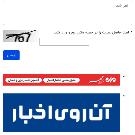
*
لطفا حاصل عبارت را در جعبه متن روبرو وارد کنید
ارسال