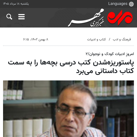
یکشنبه ۱۸ مرداد ۱۴۰۵
فرهنگ و ادب
کتاب و ادبیات
۸ بهمن ۱۴۰۲، ۶:۱۵
امروزِ ادبیات کودک و نوجوان/۲
پاستوریزه‌شدن کتب درسی بچه‌ها را به سمت
کتاب داستانی می‌برد