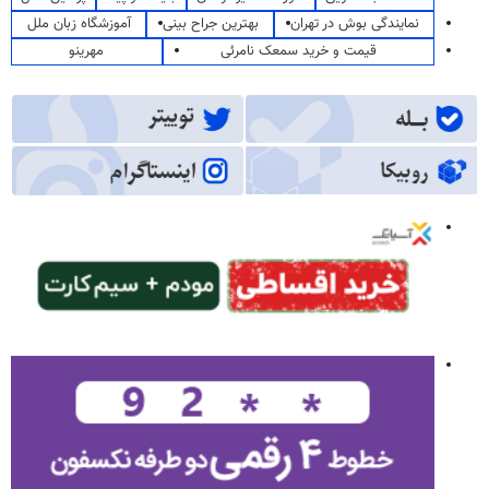
نمایندگی بوش در تهران
بهترین جراح بینی
آموزشگاه زبان ملل
قیمت و خرید سمعک نامرئی
مهرینو