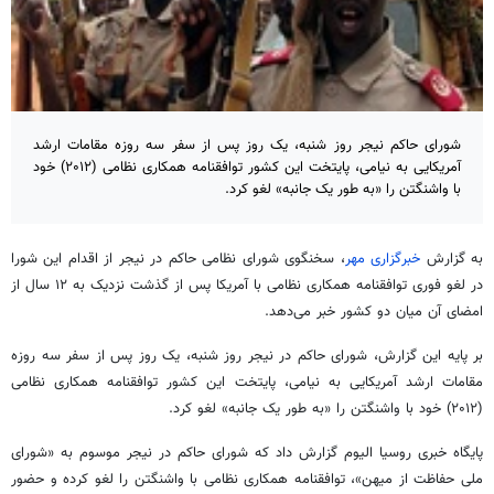
شورای حاکم نیجر روز شنبه، یک روز پس از سفر سه روزه مقامات ارشد
آمریکایی به نیامی، پایتخت این کشور توافقنامه همکاری نظامی (۲۰۱۲) خود
با واشنگتن را «به طور یک جانبه» لغو کرد.
به گزارش
خبرگزاری مهر
، سخنگوی شورای نظامی حاکم در
نیجر
از اقدام این شورا
در لغو فوری توافقنامه همکاری نظامی با آمریکا پس از گذشت نزدیک به ۱۲ سال از
امضای آن میان دو کشور خبر می‌دهد.
بر پایه این گزارش، شورای حاکم در
نیجر
روز شنبه، یک روز پس از سفر سه روزه
مقامات ارشد آمریکایی به
نیامی
، پایتخت این کشور توافقنامه همکاری نظامی
(۲۰۱۲) خود با واشنگتن را «به طور یک جانبه» لغو کرد.
پایگاه خبری
روسیا
الیوم گزارش داد که شورای حاکم در
نیجر
موسوم به «شورای
ملی حفاظت از میهن»، توافقنامه همکاری نظامی با واشنگتن را لغو کرده و حضور