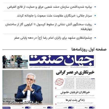
بیانیه شدیداللحن سازمان حشد شعبی عراق و حمایت از فالح الفیاض
سردار جلالی: خبرنگاران مقاومت ملت مبعوث را جاودانه کردند
روایت سخنگوی آتش نشانی از سقوط کپسول ۱۱ کیلویی گاز از ساختمان
چهارطبقه
چشم‌انتظاری مشهد برای زائران امام رضا (ع) در دهه پایانی صفر
صفحه اول روزنامه‌ها