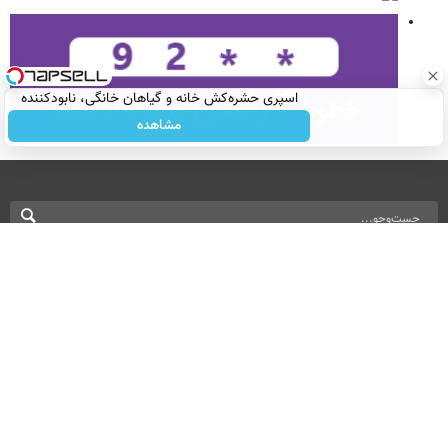
اسپری حشره‌کش خانه و گیاهان خانگی، نابودکننده
انواع حشرات خانگی و آفات
مشاهده
نسخه دسکتاپ