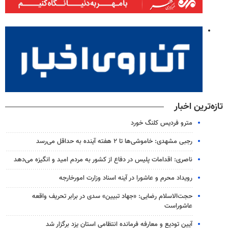
تازه‌ترین اخبار
مترو فردیس کلنگ خورد
رجبی مشهدی: خاموشی‌ها تا ۲ هفته آینده به حداقل می‌رسد
ناصری: اقدامات پلیس در دفاع از کشور به مردم امید و انگیزه می‌دهد
رویداد محرم و عاشورا در آینه اسناد وزارت امورخارجه
حجت‌الاسلام رضایی: «جهاد تبیین» سدی در برابر تحریف واقعه
عاشوراست
آیین تودیع و معارفه فرمانده انتظامی استان یزد برگزار شد