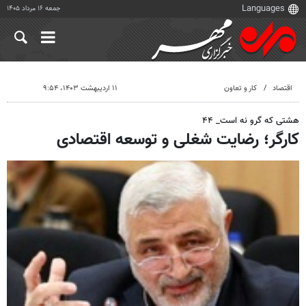
جمعه ۱۶ مرداد ۱۴۰۵
اقتصاد
کار و تعاون
۱۱ اردیبهشت ۱۴۰۳، ۹:۵۴
هشتی که گرو نه است_ ۴۴
کارگر؛ رضایت شغلی و توسعه اقتصادی