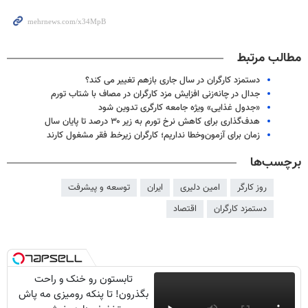
مطالب مرتبط
دستمزد کارگران در سال جاری بازهم تغییر می کند؟
جدال در چانه‌زنی افزایش مزد کارگران در مصاف با شتاب تورم
«جدول غذایی» ویژه جامعه کارگری تدوین شود
هدف‌گذاری برای کاهش نرخ تورم به زیر ۳۰ درصد تا پایان سال
زمان برای آزمون‌وخطا نداریم؛ کارگران زیرخط‌ فقر مشغول کارند
برچسب‌ها
روز کارگر
امین دلیری
ایران
توسعه و پیشرفت
دستمزد کارگران
اقتصاد
تابستون رو خنک و راحت
بگذرون! تا پنکه رومیزی مه پاش