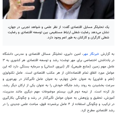
یک تحلیلگر مسایل اقتصادی گفت: از نظر علمی و شواهد تجربی در جهان،
نشان می‌دهد رضایت شغلی ارتباط مستقیمی بین توسعه اقتصادی و رضایت
شغلی کارگران و کارکنان به طور اعم وجود دارد.
به گزارش
خبرنگار مهر
، امین دلیری، تحلیلگر مسائل اقتصادی و مدرس دانشگاه
در یادداشتی اختصاصی برای مهر نوشت؛ رشد و توسعه اقتصادی هر کشوری به ۳
عامل مهم زمین (منابع طبیعی)، کار (نیروی انسانی) و سرمایه بستگی دارد که این
عوامل مورد اتفاق تمام اقتصاددانان از هر مکتب اقتصادی است. عامل تکنولوژی
(علم و فناوری) به عنوان عامل چهارم، به عنوان عامل تأثیرگذار در بهره‌وری و
سرعت بخشیدن به روند رشد جایگاه خودش را به عنوان یکی از ارکان دیگر رشد،
باز کرده است. از نیمه دوم قرن بیستم موضوعات مهم دیگری مانند مدیریت،
آموزش، تحقیق و پژوهش به عنوان عوامل تأثیرگذار در رشد و چگونگی بکارگیری
در ترکیب و چگونگی استفاده از ۴ عامل برشمرده فوق، مباحث علمی جدیدی را در
رشد اقتصادی مطرح کرد.