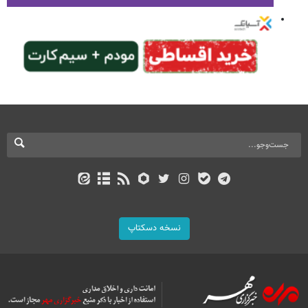
نسخه دسکتاپ