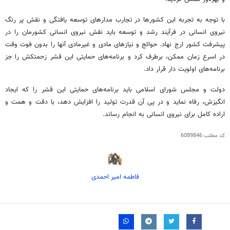
با توجه به تجربه این کشورها در تجارب مدارهای توسعه یافتگی و نقش پر رنگ
نیروی انسانی در فرآیند رشد و توسعه باید نقش نیروی انسانی کشورمان را در
پیشرفت کشور ارج نهاد. حوائج و نیازهای مادی و غیرمادی آنها را بدون فوت وقت
در اسرع زمان ممکن، برطرف کرد و برنامه‌های حمایتی این قشر زحمتکش را جز
برنامه‌های اولویت دار قرار داد.
دولت و مجلس شورای اسلامی باید برنامه‌های حمایتی این قشر را که ایجاد
انگیزش، رفاه نماید و در پی آن قدرت تولید را افزایش دهد، با دقت و همت و
اراده کامل برای نیروی انسانی به انجام رساند.
کد مطلب
6089846
فاطمه امیر احمدی