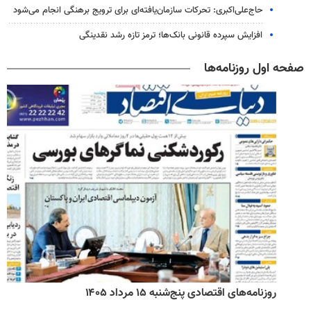
حاج‌علی‌اکبری: تحرکات سازمان‌یافته‌ای برای ترویج برهنگی انجام می‌شود
افزایش سپرده قانونی بانک‌ها؛ ترمز تازه رشد نقدینگی
صفحه اول روزنامه‌ها
روزنامه‌های اقتصادی پنج‌شنبه ۱۵ مرداد ۱۴۰۵