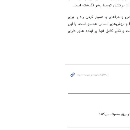
 از درکشان توسط بشر نگذشته است.
 و حرفه‌ای و هموار کردن راه را برای
ا و ارزش‌های انسانی همسو است. با این
تأثیر کامل آنها بر آینده هنوز دارای
ر برق مصرف می‌کنند