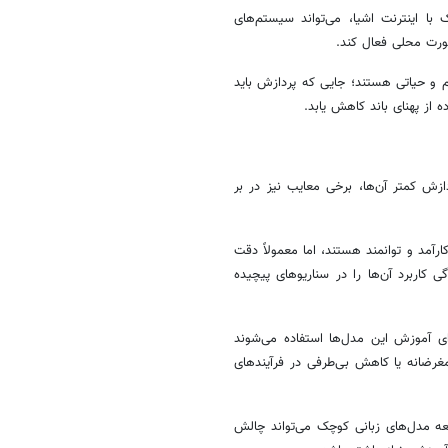
با اینترنت اشیا، می‌تواند سیستم‌های
ورت محلی فعال کند.
 و حیاتی هستند؛ جایی که پردازش باید
ه از پهنای باند کاهش یابد.
زش کمتر آن‌ها، برخی معایب نیز در بر
رآمد و توانمند هستند، اما معمولاً دقت
 کاربرد آن‌ها را در سناریوهای پیچیده
ی آموزش این مدل‌ها استفاده می‌شوند
غرضانه یا کاهش بی‌طرفی در فرآیندهای
سعه مدل‌های زبانی کوچک می‌تواند چالش