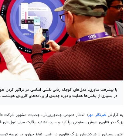
با پیشرفت فناوری، مدل‌های کوچک زبانی نقشی اساسی در فراگیر کردن هوش
در بسیاری از بخش‌ها هدایت و دوره جدیدی از برنامه‌های کاربردی هوشمند را 
به گزارش
خبرنگار مهر
؛ انتشار عمومی
چت‌چی‌پی‌تی
،
چت‌بات
بزرگ در فناوری هوش مصنوعی
بپا
کرد و سبب تشدید رقابت میان غول‌های فن
اکنون بسیاری از شرکت‌های بزرگ فناوری در اقصی نقاط جهان، در عرصه توس