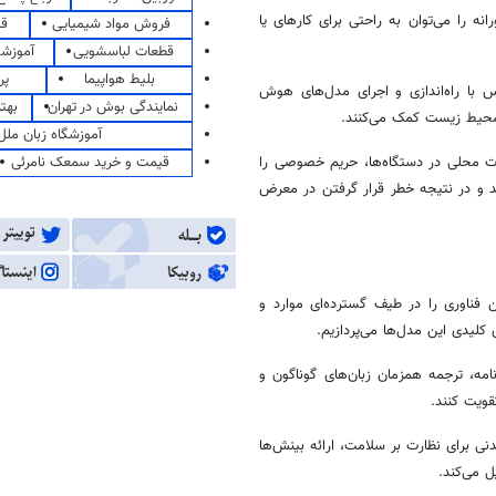
رانه
را می‌توان به راحتی برای کارهای یا
فروش مواد شیمیایی
قی
قطعات لباسشویی
آموزشگ
بلیط هواپیما
پر
با راه‌اندازی و اجرای مدل‌های هوش
نمایندگی بوش در تهران
بهت
حیط زیست کمک می‌کنند.
آموزشگاه زبان ملل
قیمت و خرید سمعک نامرئی
ت محلی در دستگاه‌ها، حریم خصوصی را
رند و در نتیجه خطر قرار گرفتن در معرض
 فناوری را در طیف گسترده‌ای موارد و
کلیدی این مدل‌ها می‌پردازیم.
مه، ترجمه همزمان زبان‌های گوناگون و
قویت کنند.
دنی برای نظارت بر سلامت، ارائه بینش‌ها
ل می‌کند.