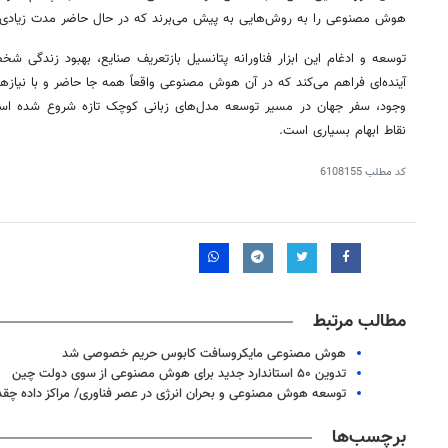
هوش مصنوعی را به روش‌هایی به پیش می‌برند که در حال حاضر مدت زیادی
توسعه و ادغام این ابزار
فناورانه
پتانسیل بازتعریف صنایع، بهبود زندگی شخصی
آینده‌ای فراهم می‌کند که در آن هوش مصنوعی واقعاً همه جا حاضر و با نیازه
وجود، سفر جهان در مسیر توسعه مدل‌های زبانی کوچک تازه شروع شده است و 
نقاط ابهام بسیاری است.
کد مطلب
6108155
مطالب مرتبط
هوش مصنوعی مایکروسافت کابوس حریم خصوصی شد
تدوین ۵۰ استاندارد جدید برای هوش مصنوعی از سوی دولت چین
توسعه هوش مصنوعی و بحران انرژی در عصر فناوری/ مراکز داده چقد
برچسب‌ها