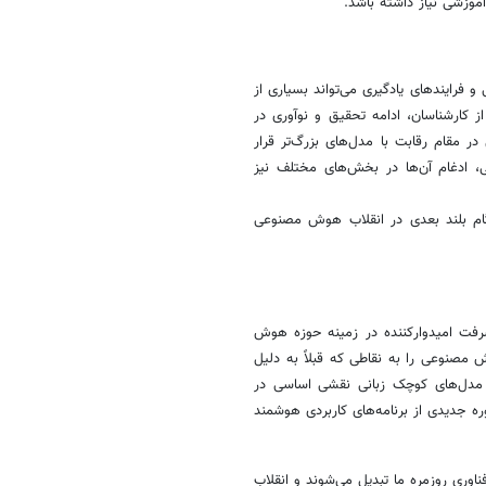
موزشی نیاز داشته باشد.
رایندهای یادگیری می‌تواند بسیاری از
 کارشناسان، ادامه تحقیق و نوآوری در
در مقام رقابت با مدل‌های بزرگ‌تر قرار
ی، ادغام آن‌ها در بخش‌های مختلف نیز
گام بلند بعدی در انقلاب هوش مصنوعی
فت امیدوارکننده در زمینه حوزه هوش
 مصنوعی را به نقاطی که قبلاً به دلیل
 مدل‌های کوچک زبانی نقشی اساسی در
ه جدیدی از برنامه‌های کاربردی هوشمند
ناوری روزمره ما تبدیل می‌شوند و انقلاب