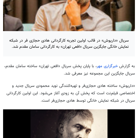
سریال «داریوش» در قالب اولین تجربه کارگردانی هادی حجازی فر در شبکه
نمایش خانگی جایگزین سریال «افعی تهران» به کارگردانی سامان مقدم شد.
به گزارش
خبرگزاری مهر
، با پایان پخش سریال «افعی تهران» ساخته سامان مقدم،
سریال جایگزین این مجموعه نیز معرفی شد.
«داریوش» ساخته هادی حجازی‌فر و تهیه‌کنندگی نوید محمودی سریال جدید و
اختصاصی فیلم‌نت است که پخش آن به زودی آغاز می‌شود. این اولین کارگردانی
سریال در شبکه نمایش خانگی توسط هادی حجازی‌فر است.