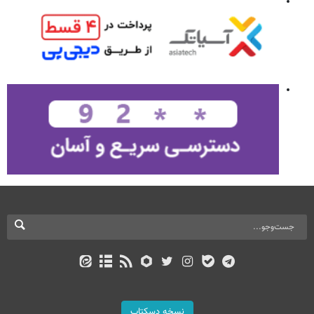
نسخه دسکتاپ