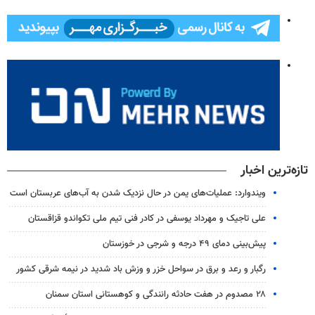
تازه‌ترین اخبار
ویندوارد: عملیات‌های یمن در حال نزدیک شدن به آب‌های عربستان است
علی تاجیک و مهرداد یوسفی در کادر فنی تیم ملی تکواندو قزاقستان
پیش‌بینی دمای ۴۹ درجه و شرجی در خوزستان
رگبار و رعد و برق در سواحل خزر و وزش باد شدید در نیمه شرقی کشور
۲۸ مصدوم در هفت حادثه رانندگی و کوهستانی استان سمنان