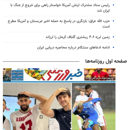
رئیس ستاد مشترک ارتش آمریکا خواستار راهی برای خروج از جنگ با
ایران شد
حزب الله عراق: بازنگری در پاسخ به حمله اخیر عربستان و آمریکا مطرح
است
زمین لرزه ۴.۶ ریشتری گلباف کرمان را لرزاند
ادامه ادعاهای سنتکام درباره محاصره دریایی ایران
صفحه اول روزنامه‌ها