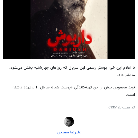
با اعلام این خبر، پوستر رسمی این سریال که روزهای چهارشنبه پخش می‌شود،
منتشر شد.
نوید محمودی پیش از این تهیه‌کنندگی «پوست شیر» سریال را برعهده داشته
است.
کد مطلب
6135128
علیرضا سعیدی