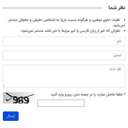
صحبت کنید)
درمانش کرد؟؟؟؟
خانگی
آموزش رایگان
نظر شما
نظرات حاوی توهین و هرگونه نسبت ناروا به اشخاص حقیقی و حقوقی منتشر
نمی‌شود.
نظراتی که غیر از زبان فارسی یا غیر مرتبط با خبر باشد منتشر نمی‌شود.
*
لطفا حاصل عبارت را در جعبه متن روبرو وارد کنید
ارسال