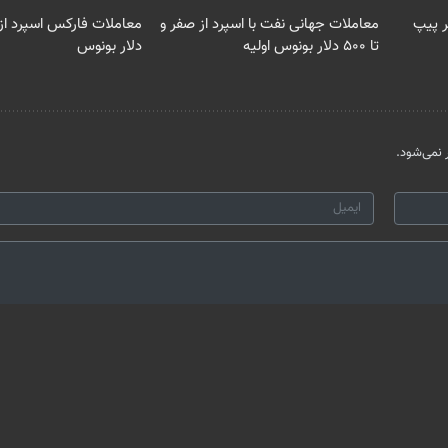
معاملات جهانی نفت با اسپرد از صفر و
تا ۵۰۰ دلار بونوس اولیه
دلار بونوس
نمی‌شود.