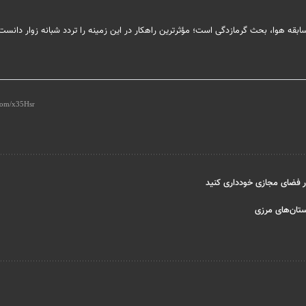
 سابقه هوا، بحث گرمازدگی است؛ مؤثرترین راهکار در این زمینه را تردد شبانه زوار دانست
 در فضای مجازی خودداری کنید