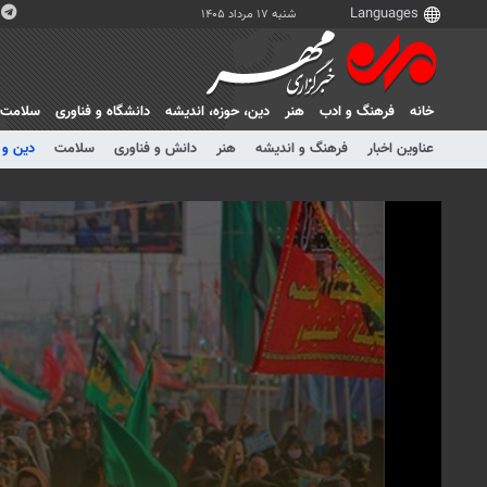
شنبه ۱۷ مرداد ۱۴۰۵
خانه
فرهنگ و ادب
هنر
دين، حوزه، انديشه
دانشگاه و فناوری
سلامت
عناوین اخبار
فرهنگ و اندیشه
هنر
دانش و فناوری
سلامت
دین و 