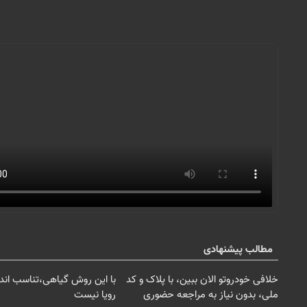
مطالب پیشنهادی
خلافی خودروتو الان ببین، با پلاک و کد
با این روش گیاهی،تناسب اندا
ملی، بدون نیاز به مراجعه حضوری
رویا نیست