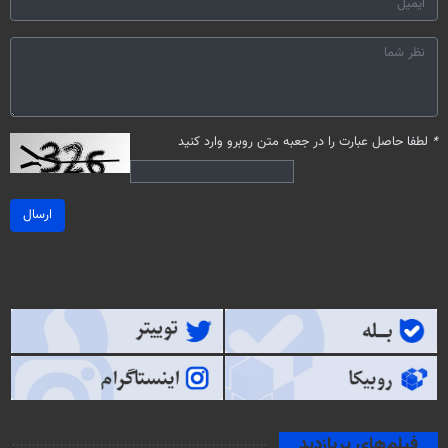
*
لطفا حاصل عبارت را در جعبه متن روبرو وارد کنید
ارسال
فیلم‌های پربازدید