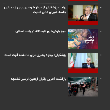
روایت پزشکیان از دیدار با رهبری پس از بمباران
جلسه شورای عالی امنیت
موج بارش‌های تابستانه در راه ۱۱ استان
پزشکیان: وجود رهبری برای ما نقطه قوت است
بازگشت آخرین زائران اربعین از مرز شلمچه