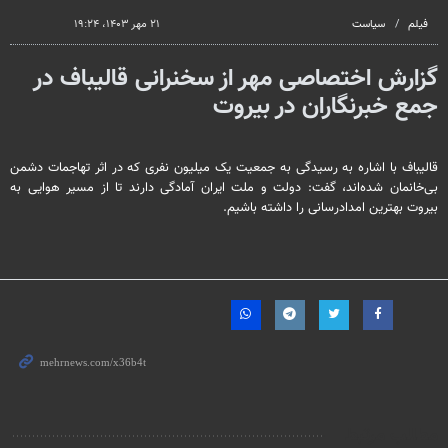
seconds
فیلم
سیاست
۲۱ مهر ۱۴۰۳، ۱۹:۲۴
گزارش اختصاصی مهر از سخنرانی قالیباف در
جمع خبرنگاران در بیروت
قالیباف با اشاره به رسیدگی به جمعیت یک میلیون نفری که در اثر تهاجمات دشمن
بی‌خانمان شده‌اند، گفت: دولت و ملت ایران آمادگی دارند تا از مسیر هوایی به
بیروت بهترین امدادرسانی را داشته باشیم.
مطالب مرتبط