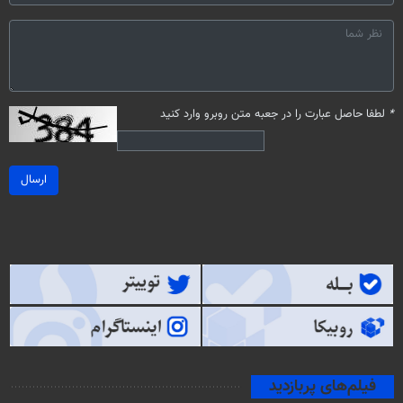
*
لطفا حاصل عبارت را در جعبه متن روبرو وارد کنید
ارسال
فیلم‌های پربازدید