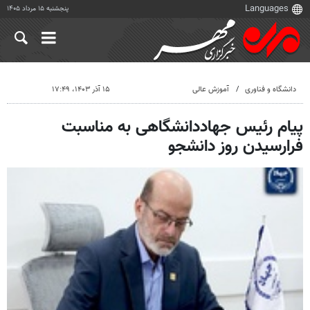
پنجشنبه ۱۵ مرداد ۱۴۰۵
دانشگاه و فناوری
آموزش عالی
۱۵ آذر ۱۴۰۳، ۱۷:۴۹
پیام رئیس جهاددانشگاهی به مناسبت
فرارسیدن روز دانشجو