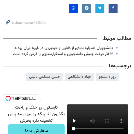
مطالب مرتبط
دانشجویان همواره نمادی از دانایی و خردورزی در تاریخ ایران بودند
۱۶ آذر درخت جنبش دانشجویی و استکبارستیزی را غرس کرده است
برچسب‌ها
روز دانشجو
جهاد دانشگاهی
حسن مسلمی نائینی
تابستون رو خنک و راحت
بگذرون! تا پنکه رومیزی مه پاش
تخفیف داره بخرش
سفارش بده!