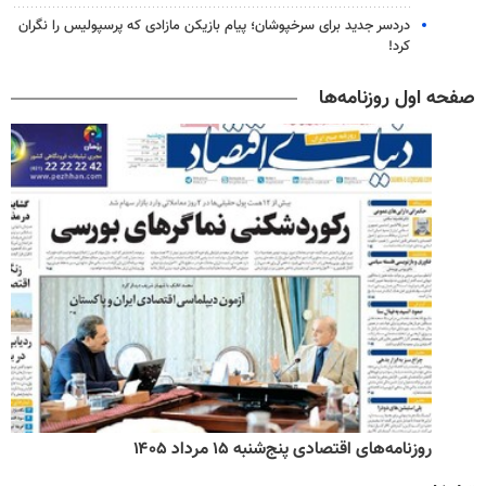
دردسر جدید برای سرخپوشان؛ پیام بازیکن مازادی که پرسپولیس را نگران
کرد!
صفحه اول روزنامه‌ها
روزنامه‌های اقتصادی پنج‌شنبه ۱۵ مرداد ۱۴۰۵