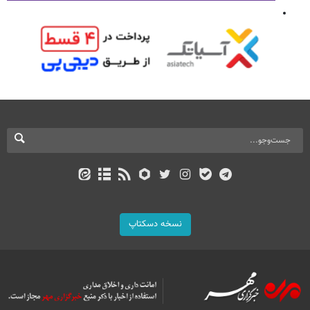
نسخه دسکتاپ