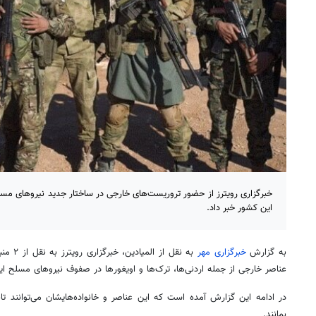
خبرگزاری رویترز از حضور تروریست‌های خارجی در ساختار جدید نیروهای مسلح
این کشور خبر داد.
به گزارش
خبرگزاری مهر
به نقل ا
عناصر خارجی از جمله اردنی‌ها، ترک‌ها و اویغورها در صفوف نیروهای مسلح ای
در ادامه این گزارش آمده است که این عناصر و خانواده‌هایشان می‌توانند ت
بمانند.