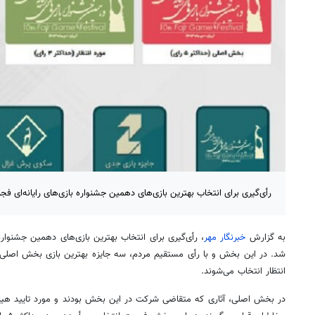
رأی‌گیری برای انتخاب بهترین بازی‌های دهمین جشنواره بازی‌های رایانه‌ای فجر
به گزارش
خبرنگار مهر
، رأی‌گیری برای انتخاب بهترین بازی‌های دهمین جشنواره ب
شد. در این بخش و با رأی مستقیم مردم، سه جایزه بهترین بازی بخش اصلی، ب
انتظار انتخاب می‌شوند.
در بخش اصلی، آثاری که متقاضی شرکت در این بخش بودند و مورد تایید هیئ