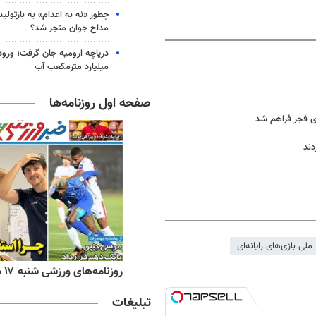
چطور «نه به اعدام» به بازتول
مداح جوان منجر شد؟
میلیارد مترمکعب آب
صفحه اول روزنامه‌ها
ای فجر فراهم شد
دند
 ملی بازی‌های رایانه‌ای
ه‌های اقتصادی شنبه ۱۷ مرداد ۱۴۰۵
روزنامه‌های ورزشی شنبه ۱۷ مرداد ۱۴۰۵
تبلیغات