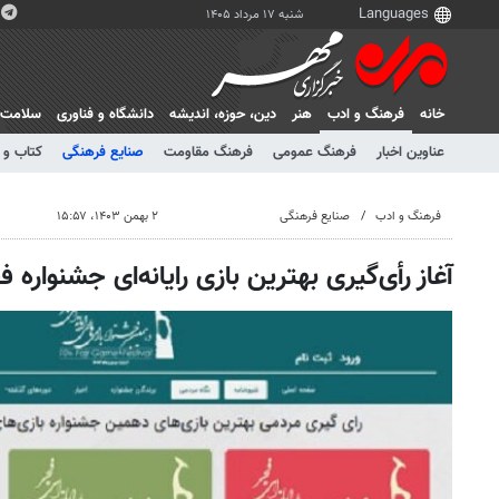
شنبه ۱۷ مرداد ۱۴۰۵
خانه
فرهنگ و ادب
هنر
دين، حوزه، انديشه
دانشگاه و فناوری
سلامت
عناوین اخبار
فرهنگ عمومی
فرهنگ مقاومت
صنایع فرهنگی
کتاب و 
فرهنگ و ادب
صنایع فرهنگی
۲ بهمن ۱۴۰۳، ۱۵:۵۷
آغاز رأی‌گیری بهترین بازی رایانه‌ای جشنواره ف