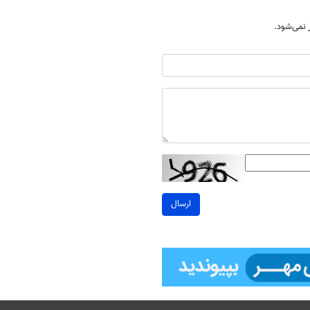
نمی‌شود.
ارسال