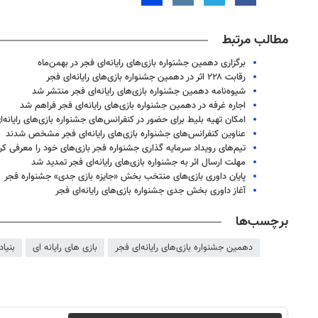
مطالب مرتبط
برگزاری دهمین جشنواره بازی‌های رایانه‌ای فجر در بهمن‌ماه
رقابت ۲۲۸ اثر در دهمین جشنواره بازی‌های رایانه‌ای فجر
شیوه‌نامه دهمین جشنواره بازی‌های رایانه‌ای فجر منتشر شد
اجاره غرفه در دهمین جشنواره بازی‌های رایانه‌ای فجر فراهم شد
امکان تهیه بلیط برای حضور در کنفرانس‌های جشنواره بازی‌های رایانه‌
عناوین کنفرانس‌های جشنواره بازی‌های رایانه‌ای فجر مشخص شدند
تیم‌های رویداد سرمایه گذاری جشنواره فجر بازی‌های خود را معرفی کر
مهلت ارسال اثر به جشنواره بازی‌های رایانه‌ای فجر تمدید شد
پایان داوری بازی‌های منتخب بخش «جایزه بازی جدی» جشنواره فجر
آغاز داوری بخش جدی جشنواره بازی‌های رایانه‌ای فجر
برچسب‌ها
دهمین جشنواره بازی‌های رایانه‌ای فجر
بازی های رایانه ای
بنیاد
روزنامه‌های صبح شنبه ۱۷ مرداد ۱۴۰۵
روزنام