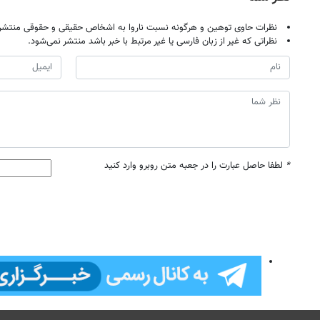
نظرات حاوی توهین و هرگونه نسبت ناروا به اشخاص حقیقی و حقوقی منتشر 
نظراتی که غیر از زبان فارسی یا غیر مرتبط با خبر باشد منتشر نمی‌شود.
*
لطفا حاصل عبارت را در جعبه متن روبرو وارد کنید