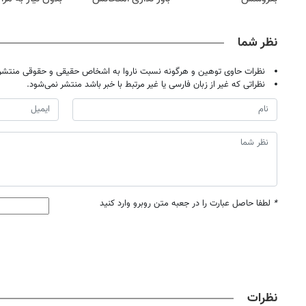
مجانیه
حضوری
نظر شما
نظرات حاوی توهین و هرگونه نسبت ناروا به اشخاص حقیقی و حقوقی منتشر 
نظراتی که غیر از زبان فارسی یا غیر مرتبط با خبر باشد منتشر نمی‌شود.
*
لطفا حاصل عبارت را در جعبه متن روبرو وارد کنید
نظرات