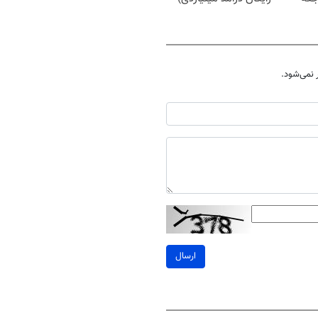
نمی‌شود.
ارسال