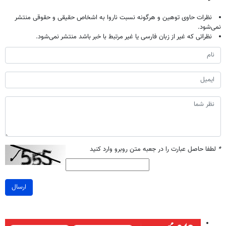
نظرات حاوی توهین و هرگونه نسبت ناروا به اشخاص حقیقی و حقوقی منتشر
نمی‌شود.
نظراتی که غیر از زبان فارسی یا غیر مرتبط با خبر باشد منتشر نمی‌شود.
*
لطفا حاصل عبارت را در جعبه متن روبرو وارد کنید
ارسال