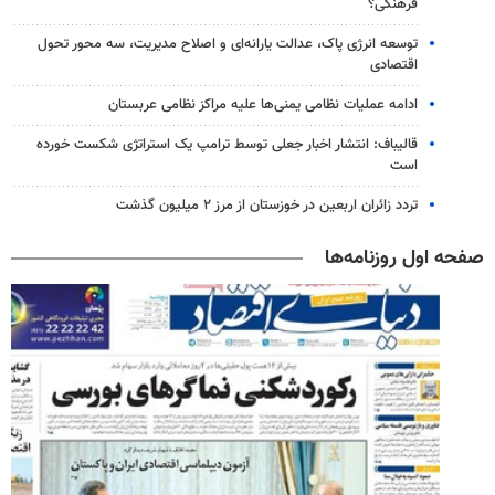
فرهنگی؟
توسعه انرژی پاک، عدالت یارانه‌ای و اصلاح مدیریت، سه محور تحول
اقتصادی
ادامه عملیات نظامی یمنی‌ها علیه مراکز نظامی عربستان
قالیباف: انتشار اخبار جعلی توسط ترامپ یک استراتژی شکست خورده
است
تردد زائران اربعین در خوزستان از مرز ۲ میلیون گذشت
صفحه اول روزنامه‌ها