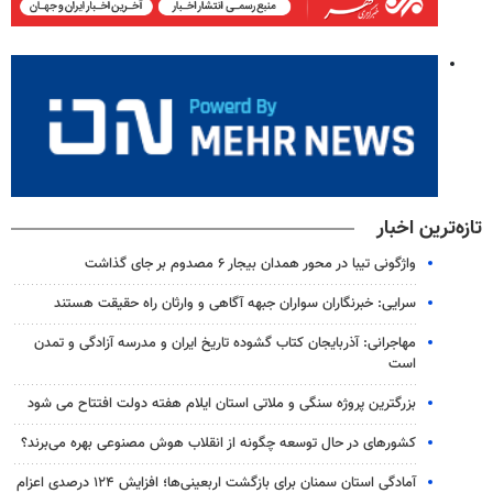
تازه‌ترین اخبار
واژگونی تیبا در محور همدان بیجار ۶ مصدوم بر جای گذاشت
سرایی: خبرنگاران سواران جبهه آگاهی و وارثان راه حقیقت هستند
مهاجرانی: آذربایجان کتاب گشوده تاریخ ایران و مدرسه آزادگی و تمدن
است
بزرگترین پروژه سنگی و ملاتی استان ایلام هفته دولت افتتاح می شود
کشورهای در حال توسعه چگونه از انقلاب هوش مصنوعی بهره می‌برند؟
آمادگی استان سمنان برای بازگشت اربعینی‌ها؛ افزایش ۱۲۴ درصدی اعزام