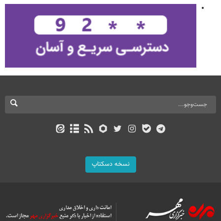
نسخه دسکتاپ