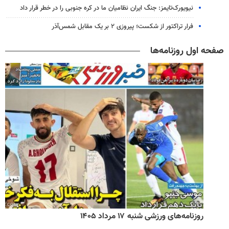
نیویورک‌تایمز: جنگ ایران نظامیان ما در کره جنوبی را در خطر قرار داد
فرار تراکتور از شکست؛ پیروزی ۲ بر یک مقابل شمس‌آذر
صفحه اول روزنامه‌ها
روزنامه‌های ورزشی شنبه ۱۷ مرداد ۱۴۰۵