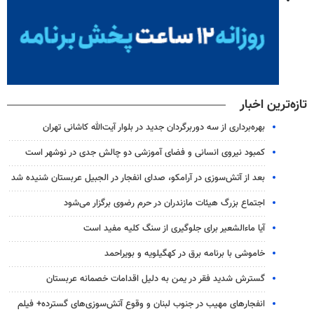
تازه‌ترین اخبار
بهره‌برداری از سه دوربرگردان جدید در بلوار آیت‌الله کاشانی تهران
کمبود نیروی انسانی و فضای آموزشی دو چالش جدی در نوشهر است
بعد از آتش‌سوزی در آرامکو، صدای انفجار در الجبیل عربستان شنیده شد
اجتماع بزرگ هیئات مازندران در حرم رضوی برگزار می‌شود
آیا ماءالشعیر برای جلوگیری از سنگ کلیه مفید است
خاموشی با برنامه برق در کهگیلویه و بویراحمد
گسترش شدید فقر در یمن به دلیل اقدامات خصمانه عربستان
انفجارهای مهیب در جنوب لبنان و وقوع آتش‌سوزی‌های گسترده+ فیلم