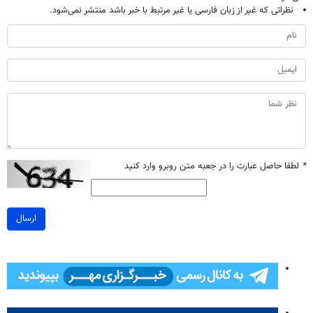
نظراتی که غیر از زبان فارسی یا غیر مرتبط با خبر باشد منتشر نمی‌شود.
*
لطفا حاصل عبارت را در جعبه متن روبرو وارد کنید
ارسال