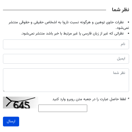
تخفیف ویژه
خوبه۴۵٪تخفیف
تخفیف ویژه)
نظر شما
نظرات حاوی توهین و هرگونه نسبت ناروا به اشخاص حقیقی و حقوقی منتشر
نمی‌شود.
نظراتی که غیر از زبان فارسی یا غیر مرتبط با خبر باشد منتشر نمی‌شود.
*
لطفا حاصل عبارت را در جعبه متن روبرو وارد کنید
ارسال