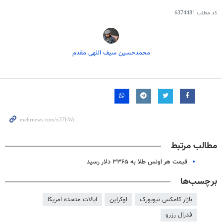
کد مطلب
6374481
محمدحسین سیف اللهی مقدم
مطالب مرتبط
قیمت هر اونس طلا به ۳۳۶۵ دلار رسید
برچسب‌ها
بازار کامکس نیویورک
اوکراین
ایالات متحده امریکا
فدرال رزرو