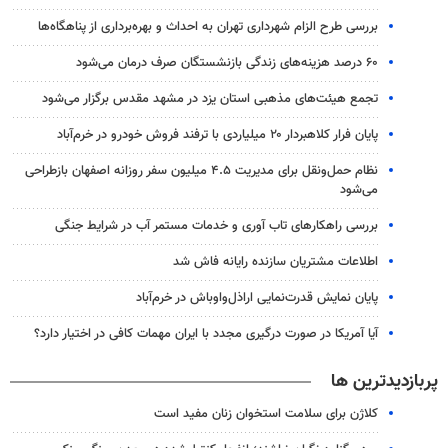
بررسی طرح الزام شهرداری تهران به احداث و بهره‌برداری از پناهگاه‌ها
۶۰ درصد هزینه‌های زندگی بازنشستگان صرف درمان می‌شود
تجمع هیئت‌های مذهبی استان یزد در مشهد مقدس برگزار می‌شود
پایان فرار کلاهبردار ۲۰ میلیاردی با ترفند فروش خودرو در خرم‌آباد
نظام حمل‌ونقل برای مدیریت ۴.۵ میلیون سفر روزانه اصفهان بازطراحی
می‌شود
بررسی راهکارهای تاب آوری و خدمات مستمر آب در شرایط جنگی
اطلاعات مشتریان سازنده رایانه فاش شد
پایان نمایش قدرت‌نمایی اراذل‌واوباش در خرم‌آباد
آیا آمریکا در صورت درگیری مجدد با ایران مهمات کافی در اختیار دارد؟
پربازدیدترین ها
کلاژن برای سلامت استخوان زنان مفید است