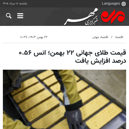
یکشنبه ۱۸ مرداد ۱۴۰۵
اقتصاد
اقتصاد جهان
۲۲ بهمن ۱۴۰۳، ۱۰:۳۶
قیمت طلای جهانی ۲۲ بهمن؛ انس ۰.۵۶
درصد افزایش یافت