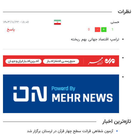
نظرات
حسنی
۱۸:۰۷ - ۱۴۰۳/۱۱/۲۲
پاسخ
0
1
ترامپ اقتصاد جهانی بهم ریخته
تازه‌ترین اخبار
آزمون شفاهی قرائت سطح چهار قرآن در لرستان برگزار شد