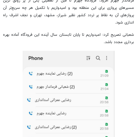
فرماندار جهرم افزود: فرودگاه جهرم تا قبل از تعطیلی یکی از پر رونق ترین
مسیرهای پروازی برای این منطقه بود و امیدواریم با تکمیل هر چه سریع‌تر آن
پروازهای آن به نقاط پر تردد کشور نظیر شیراز، مشهد، تهران و نجف اشرف راه
اندازی شود.
شعبانی تصریح کرد: امیدواریم تا پایان تابستان سال آینده این فرودگاه آماده بهره
برداری
مجدد
باشد.