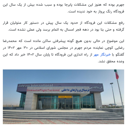
جهرم بوده که هنوز این مشکلات پابرجا بوده و سبب شده بیش از یک سال این
فرودگاه رنگ پرواز به خود ندیده است.
رفع مشکلات این فرودگاه از حدود یک سال پیش در دستور کار متولیان قرار
گرفته و حتی بنا بود در دهه فجر امسال به اتمام برسد ولی عملی نشده است.
این موضوع در حالی بدون هیچ گونه پیشرفتی ساکن مانده است که محمدرضا
رضایی کوچی نماینده مردم جهرم در مجلس شورای اسلامی در ۳۰ مهر ۱۴۰۲ در
گفتگو با
خبرنگار مهر
از راه اندازی این فرودگاه تا پایان سال ۱۴۰۲ خبر داد که این
وعده محقق نشد.