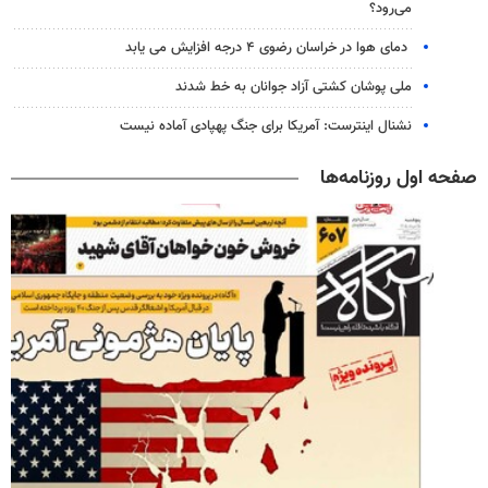
می‌رود؟
دمای هوا در خراسان رضوی ۴ درجه افزایش می یابد
ملی پوشان کشتی آزاد جوانان به خط شدند
نشنال اینترست: آمریکا برای جنگ پهپادی آماده نیست
صفحه اول روزنامه‌ها