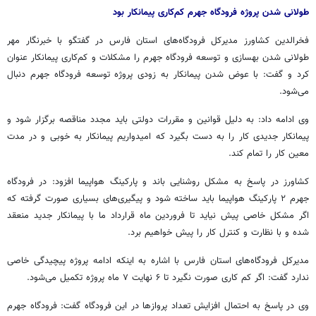
طولانی شدن پروژه فرودگاه جهرم کم‌کاری پیمانکار بود
فخرالدین کشاورز مدیرکل فرودگاه‌های استان فارس در گفتگو با خبرنگار مهر
طولانی شدن بهسازی و توسعه فرودگاه جهرم را مشکلات و کم‌کاری پیمانکار عنوان
کرد و گفت: با عوض شدن پیمانکار به زودی پروژه توسعه فرودگاه جهرم دنبال
می‌شود.
وی ادامه داد: به دلیل قوانین و مقررات دولتی باید
مجدد
مناقصه برگزار شود و
پیمانکار جدیدی کار را به دست بگیرد که امیدواریم پیمانکار به خوبی و در مدت
معین کار را تمام کند.
کشاورز در پاسخ به مشکل روشنایی باند و پارکینگ هواپیما افزود: در فرودگاه
جهرم ۲ پارکینگ هواپیما باید ساخته شود و پیگیری‌های بسیاری صورت گرفته که
اگر مشکل خاصی پیش نیاید تا فروردین ماه قرارداد ما با پیمانکار جدید منعقد
شده و با نظارت و کنترل کار را پیش خواهیم برد.
مدیرکل فرودگاه‌های استان فارس با اشاره به اینکه ادامه پروژه پیچیدگی خاصی
ندارد گفت: اگر کم کاری صورت نگیرد تا ۶ نهایت ۷ ماه پروژه تکمیل می‌شود.
وی در پاسخ به احتمال افزایش تعداد پروازها در این فرودگاه گفت: فرودگاه جهرم