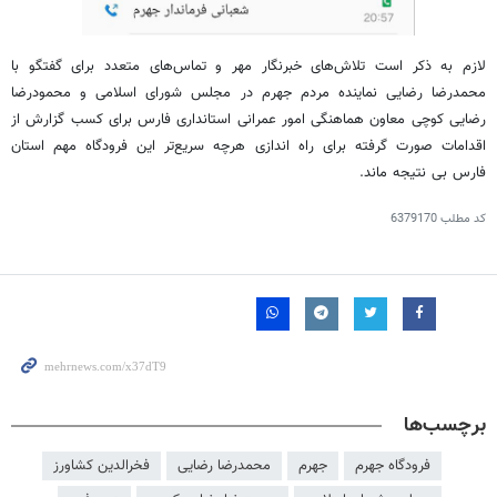
لازم به ذکر است تلاش‌های خبرنگار مهر و تماس‌های متعدد برای گفتگو با
محمدرضا رضایی نماینده مردم جهرم در مجلس شورای اسلامی و محمودرضا
رضایی کوچی معاون هماهنگی امور عمرانی استانداری فارس برای کسب گزارش از
اقدامات صورت گرفته برای راه اندازی هرچه سریع‌تر این فرودگاه مهم استان
فارس بی نتیجه ماند.
کد مطلب
6379170
برچسب‌ها
فرودگاه جهرم
جهرم
محمدرضا رضایی
فخرالدین کشاورز