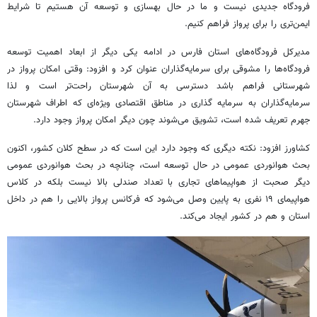
فرودگاه جدیدی نیست و ما در حال بهسازی و توسعه آن هستیم تا شرایط
ایمن‌تری را برای پرواز فراهم کنیم.
مدیرکل فرودگاه‌های استان فارس در ادامه یکی دیگر از ابعاد اهمیت توسعه
فرودگاه‌ها را مشوقی برای سرمایه‌گذاران عنوان کرد و افزود: وقتی امکان پرواز در
شهرستانی فراهم باشد دسترسی به آن شهرستان راحت‌تر است و لذا
سرمایه‌گذاران به سرمایه گذاری در مناطق اقتصادی ویژه‌ای که اطراف شهرستان
جهرم تعریف شده است، تشویق می‌شوند چون دیگر امکان پرواز وجود دارد.
کشاورز افزود: نکته دیگری که وجود دارد این است که در سطح کلان کشور، اکنون
بحث هوانوردی عمومی در حال توسعه است، چنانچه در بحث هوانوردی عمومی
دیگر صحبت از هواپیماهای تجاری با تعداد صندلی بالا نیست بلکه در کلاس
هواپیمای ۱۹ نفری به پایین وصل می‌شود که فرکانس پرواز بالایی را هم در داخل
استان و هم در کشور ایجاد می‌کند.