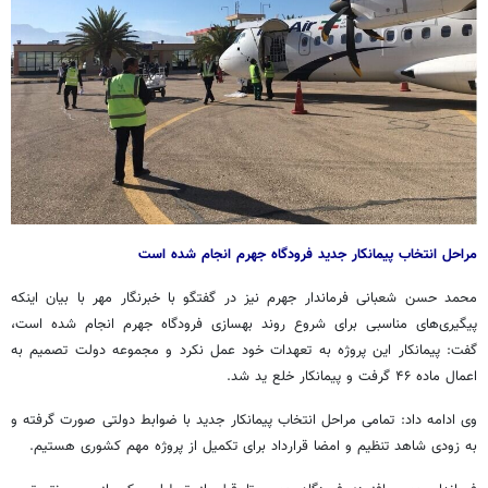
مراحل انتخاب پیمانکار جدید فرودگاه جهرم انجام شده است
محمد حسن شعبانی فرماندار جهرم نیز در گفتگو با خبرنگار مهر با بیان اینکه
پیگیری‌های مناسبی برای شروع روند بهسازی فرودگاه جهرم انجام شده است،
گفت: پیمانکار این پروژه به تعهدات خود عمل نکرد و مجموعه دولت تصمیم به
اعمال ماده ۴۶ گرفت و پیمانکار خلع ید شد.
وی ادامه داد: تمامی مراحل انتخاب پیمانکار جدید با ضوابط دولتی صورت گرفته و
به زودی شاهد تنظیم و امضا قرارداد برای تکمیل از پروژه مهم کشوری هستیم.