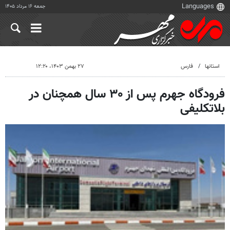
جمعه ۱۶ مرداد ۱۴۰۵
استانها
فارس
۲۷ بهمن ۱۴۰۳، ۱۲:۲۰
فرودگاه جهرم پس از ۳۰ سال همچنان در
بلاتکلیفی