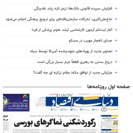
افزایش سپرده قانونی بانک‌ها؛ ترمز تازه رشد نقدینگی
حاج‌علی‌اکبری: تحرکات سازمان‌یافته‌ای برای ترویج برهنگی انجام می‌شود
آغاز ثبت‌نام‌ آزمون کارشناسی ارشد علوم پزشکی از فردا
صدای انفجار مهیب در مسکو
تصاویر جدید از پهپادهای منهدم‌شده آمریکا توسط سپاه
دروغ بستن به رهبری قطعاً جرم بسیار بزرگی است
جزئیاتی جدید از توافق مکه؛ مقام ترکیه ای چه گفت؟
صفحه اول روزنامه‌ها