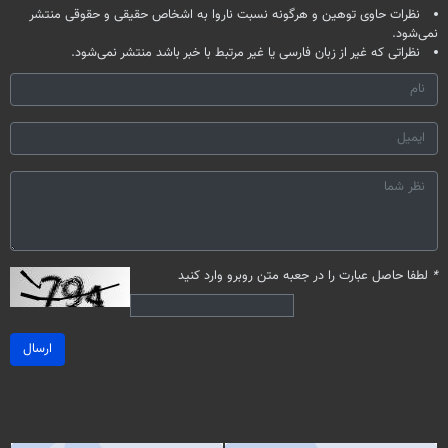
نظرات حاوی توهین و هرگونه نسبت ناروا به اشخاص حقیقی و حقوقی منتشر
نمی‌شود.
نظراتی که غیر از زبان فارسی یا غیر مرتبط با خبر باشد منتشر نمی‌شود.
*
لطفا حاصل عبارت را در جعبه متن روبرو وارد کنید
ارسال