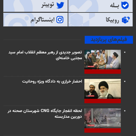
فیلم‌های پربازدید
تصویر جدیدی از رهبر معظم انقلاب امام سید
مجتبی خامنه‌ای
احضار خرازی به دادگاه ویژه روحانیت
لحظه انفجار جایگاه CNG شهرستان صحنه در
دوربین مداربسته