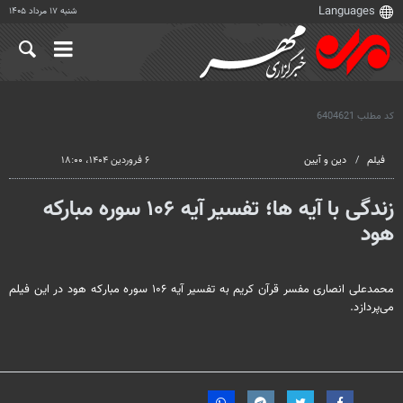
شنبه ۱۷ مرداد ۱۴۰۵
کد مطلب
6404621
فیلم
دین و آیین
۶ فروردین ۱۴۰۴، ۱۸:۰۰
زندگی با آیه ها؛ تفسیر آیه ۱۰۶ سوره مبارکه
هود
محمدعلی انصاری مفسر قرآن کریم به تفسیر آیه ۱۰۶ سوره مبارکه هود در این فیلم
می‌پردازد.