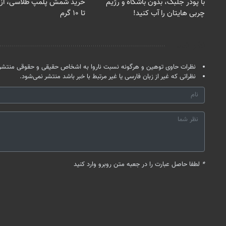
با پودر جلبک، بدون باشگاه و رژیم
چربی هایتان را آب کنید!
تا ۱۰ گرم
نظر شما
نظرات حاوی توهین و هرگونه نسبت ناروا به اشخاص حقیقی و حقوقی منتشر 
نظراتی که غیر از زبان فارسی یا غیر مرتبط با خبر باشد منتشر نمی‌شود.
*
لطفا حاصل عبارت را در جعبه متن روبرو وارد کنید