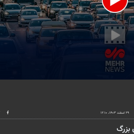
lume
۲۹ اسفند ۱۴۰۳، ۱۲:۱۰
 بزرگ