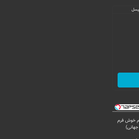
ام خوش فرم
جهانی)