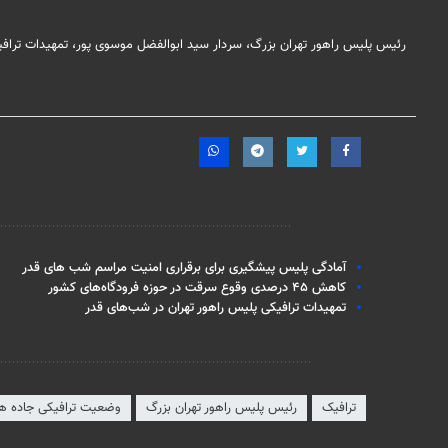
رئیس پلیس راهور تهران بزرگ، سردار سید ابوالفضل موسوی پور، تمهیدات ترافیک
مطالب مرتبط
آمادگی پلیس پیشگیری برای برقراری امنیت مراسم شب های قدر
کاهش ۴۵ درصدی وقوع سرقت در حوزه فرودگاه‌های کشور
تمهیدات ترافیکی پلیس راهور تهران در شب‌های قدر
برچسب‌ها
ترافیک
رئیس پلیس راهور تهران بزرگ
وضعیت ترافیکی جاده ها