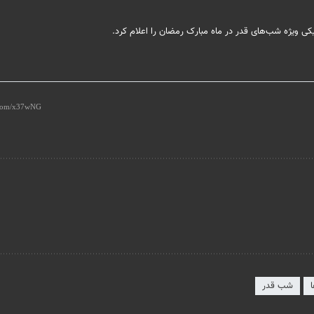
ی ویژه شب‌های قدر در ماه مبارک رمضان را اعلام کرد.
شب قدر