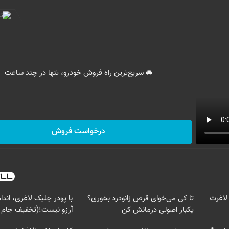
🚘 سریع‌ترین راه فروش خودرو، تنها در چند ساعت
درخواست فروش
لاغرت
تا کی می‌خوای قرص زانودرد بخوری؟
با پودر جلبک لاغری، اند
یکبار اصولی درمانش کن
آرزو نیست!(تخفیف جام 