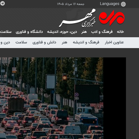
جمعه ۱۶ مرداد ۱۴۰۵
خانه
فرهنگ و ادب
هنر
دين، حوزه، انديشه
دانشگاه و فناوری
سلامت
عناوین اخبار
فرهنگ و اندیشه
هنر
دانش و فناوری
سلامت
دین و 