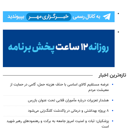
تازه‌ترین اخبار
عرضه مستقیم کالای اساسی با حذف هزینه حمل، گامی در حمایت از
معیشت مردم
هشدار تعزیرات درباره مأموران قلابی تحت عنوان بازرس
۸ پروژه بهداشتی و درمانی در پاکدشت کلنگ‌زنی می‌شود
پزشکیان: ثبات و امنیت امروز جامعه به برکت و رهنمودهای رهبر شهید
است