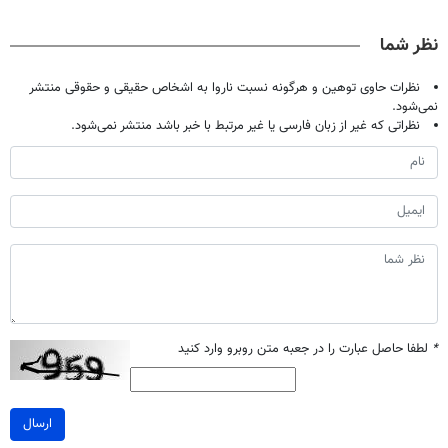
حالا رایگان
| فقط ۲۵
پک سفید کننده
میلیاردر شد.
صحبت کنید)
میلیون !
خانگی
آموزش رایگان
نظر شما
نظرات حاوی توهین و هرگونه نسبت ناروا به اشخاص حقیقی و حقوقی منتشر
نمی‌شود.
نظراتی که غیر از زبان فارسی یا غیر مرتبط با خبر باشد منتشر نمی‌شود.
*
لطفا حاصل عبارت را در جعبه متن روبرو وارد کنید
ارسال