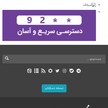
نسخه دسکتاپ