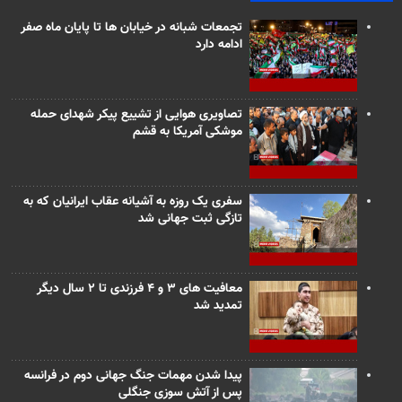
تجمعات شبانه در خیابان ها تا پایان ماه صفر
ادامه دارد
تصاویری هوایی از تشییع پیکر شهدای حمله
موشکی آمریکا به قشم
سفری یک روزه به آشیانه عقاب ایرانیان که به
تازگی ثبت جهانی شد
معافیت های ۳ و ۴ فرزندی تا ۲ سال دیگر
تمدید شد
پیدا شدن مهمات جنگ جهانی دوم در فرانسه
پس از آتش سوزی جنگلی