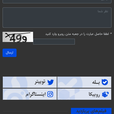
*
لطفا حاصل عبارت را در جعبه متن روبرو وارد کنید
ارسال
فیلم‌های پربازدید