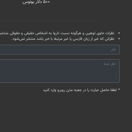
۵۰۰ دلار بونوس
نظر شما
نظرات حاوی توهین و هرگونه نسبت ناروا به اشخاص حقیقی و حقوقی منتشر 
نظراتی که غیر از زبان فارسی یا غیر مرتبط با خبر باشد منتشر نمی‌شود.
*
لطفا حاصل عبارت را در جعبه متن روبرو وارد کنید