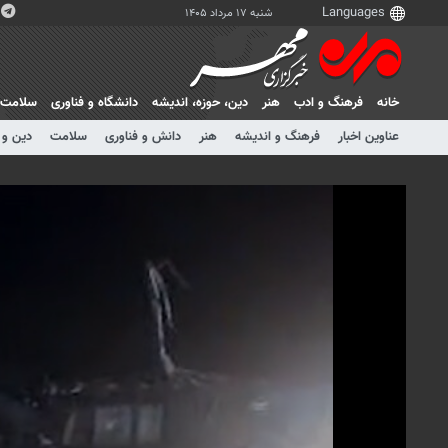
شنبه ۱۷ مرداد ۱۴۰۵
خانه
فرهنگ و ادب
هنر
دين، حوزه، انديشه
دانشگاه و فناوری
سلامت
عناوین اخبار
فرهنگ و اندیشه
هنر
دانش و فناوری
سلامت
دین و 