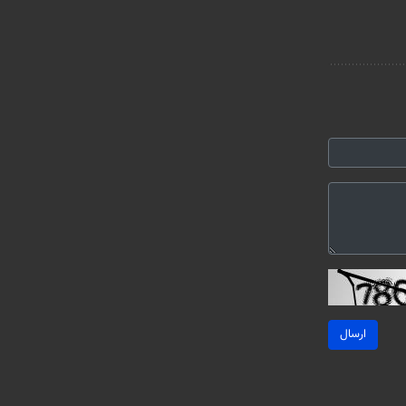
ارسال