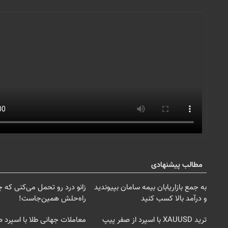
مطالب پیشنهادی
به جمع بازاریابان بیمه سامان بپیوندید
زانو درد رو تحمل می‌کنی که 
و درآمد بالا کسب کنید
راه‌حلش همین‌جاست!
ترید XAUUSD با اسپرد از صفر پیپ
معاملات جهانی طلا با اسپرد ص