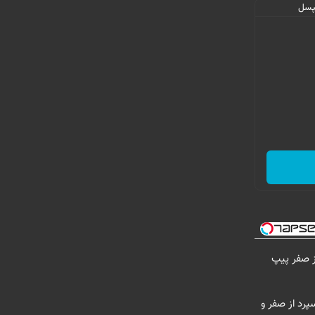
پرد از صفر و