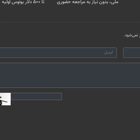
ملی، بدون نیاز به مراجعه حضوری
تا ۵۰۰ دلار بونوس اولیه
نمی‌شود.