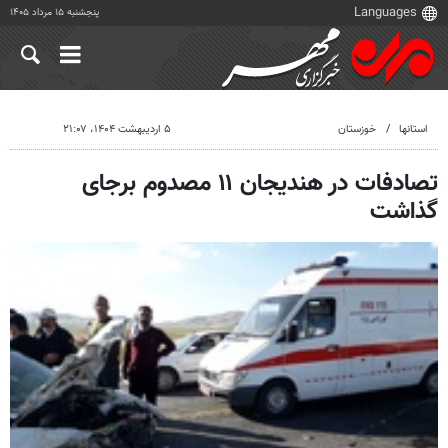
پنجشنبه ۱۵ مرداد ۱۴۰۵
استانها
خوزستان
۵ اردیبهشت ۱۴۰۴، ۲۱:۰۷
تصادفات در هندیجان ۱۱ مصدوم برجای
گذاشت