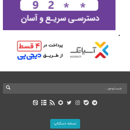
نسخه دسکتاپ