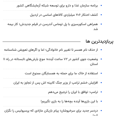
برنامه سازمان غذا و دارو برای توسعه شبکه آزمایشگاهی کشور
کشف احتکار ۲۰۶ میلیاردی کالاهای اساسی در اردبیل
همراهی اسکورسیزی با پل توماس ٱندرسن در فیلم جدیدش؛ کار بیمه
شد
پربازدیدترین ها
از حذف نام همسر تا تغییر نام خانوادگی؛ اما و اگرهای تعویض شناسنامه
وضعیت جوی کشور در ۷۲ ساعت آینده؛ موج بارش‌های تابستانه در راه ۱۱
استان
استفاده از خاک ما برای حمله به همسایگان ممنوع است
افزایش خشم ترامپ از وزیر جنگ کابینه اش پس از تجاوز به ایران
ترامپ: توافق با ایران را ترجیح می‌دهم
با این بازی‌ها آینده بچه‌ها را به بازی نگیریم!
دردسر جدید برای سرخپوشان؛ پیام بازیکن مازادی که پرسپولیس را نگران
کرد!