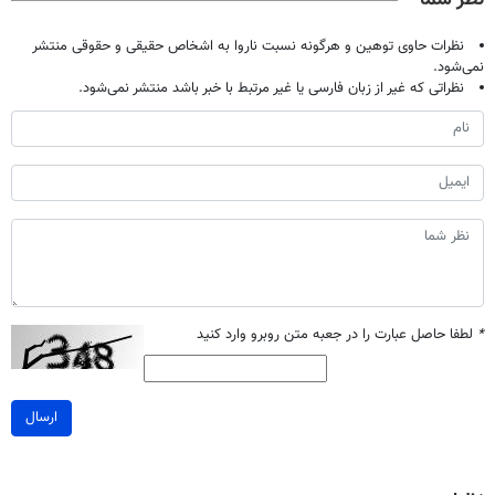
نظرات حاوی توهین و هرگونه نسبت ناروا به اشخاص حقیقی و حقوقی منتشر
نمی‌شود.
نظراتی که غیر از زبان فارسی یا غیر مرتبط با خبر باشد منتشر نمی‌شود.
*
لطفا حاصل عبارت را در جعبه متن روبرو وارد کنید
ارسال