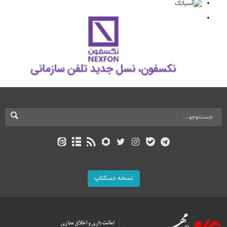
نسخه دسکتاپ