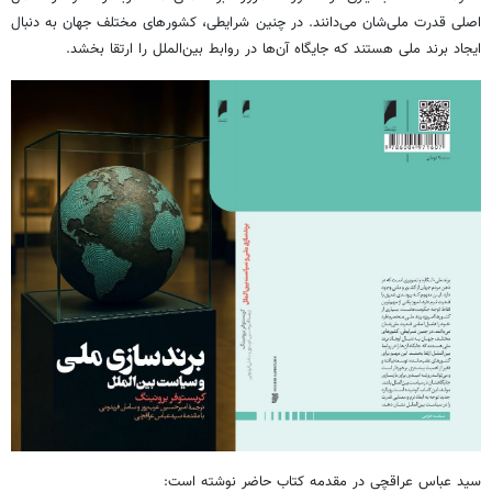
اصلی قدرت ملی‌شان می‌دانند. در چنین شرایطی، کشورهای مختلف جهان به دنبال
ایجاد برند ملی هستند که جایگاه آن‌ها در روابط بین‌الملل را ارتقا
بخشد
.
سید عباس عراقچی در مقدمه کتاب حاضر نوشته است: