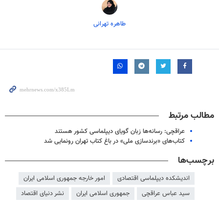
طاهره تهرانی
مطالب مرتبط
عراقچی: رسانه‌ها زبان گویای دیپلماسی کشور هستند
کتاب‌های «برندسازی ملی» در باغ کتاب تهران رونمایی شد
برچسب‌ها
اندیشکده دیپلماسی اقتصادی
امور خارجه جمهوری اسلامی ایران
سید عباس عراقچی
جمهوری اسلامی ایران
نشر دنیای اقتصاد