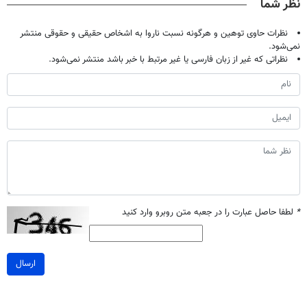
نظر شما
نظرات حاوی توهین و هرگونه نسبت ناروا به اشخاص حقیقی و حقوقی منتشر
نمی‌شود.
نظراتی که غیر از زبان فارسی یا غیر مرتبط با خبر باشد منتشر نمی‌شود.
*
لطفا حاصل عبارت را در جعبه متن روبرو وارد کنید
ارسال