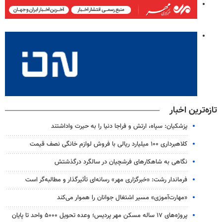
تازه‌ترین اخبار
پزشکیان: سپاه، ارتش و فراجا دنیا را به حیرت واداشتند
کلاهبرداری ۱۰۰ میلیارد ریالی با فروش لوازم خانگی نصف قیمت
نگاهی به شاهکارهای فرشچیان در سالگرد درگذشتش
فرماندار رشت: «خبرگزاری مهر» رسانه‌ای تأثیرگذار و مطالبه‌گر است
«مهارت‌آموزی» مسیر اشتغال جوانان را هموار می‌کند
پروژه‌های ۱۷ ساله مسکن مهر پردیس؛ وعده تحویل ۵۰۰۰ واحد تا پایان