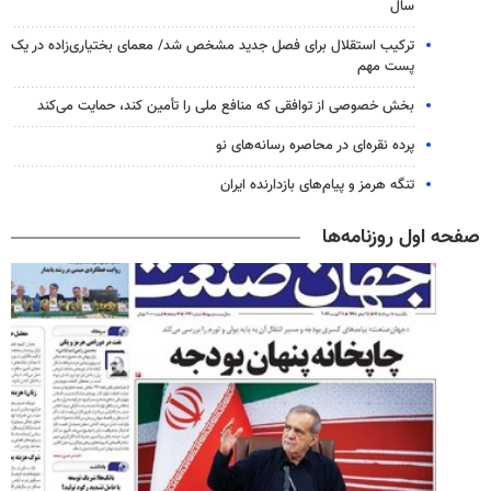
سال
ترکیب استقلال برای فصل جدید مشخص شد/ معمای بختیاری‌زاده در یک
پست مهم
بخش خصوصی از توافقی که منافع ملی را تأمین کند، حمایت می‌کند
پرده نقره‌ای در محاصره رسانه‌های نو
تنگه هرمز و پیام‌های بازدارنده ایران
صفحه اول روزنامه‌ها