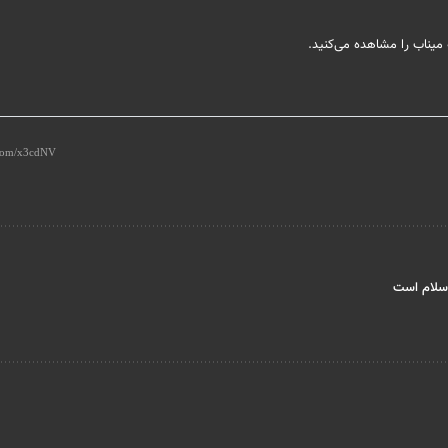
 میناب را مشاهده می‌کنید.
اسلام است