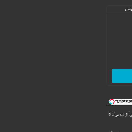
از دیجی‌کالا