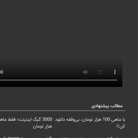
مطالب پیشنهادی
با ماهی 100 هزار تومان، بی‌وقفه دانلود
کن!!
هزار تومان