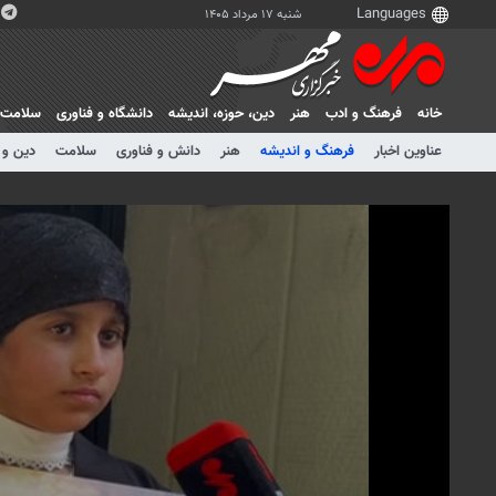
شنبه ۱۷ مرداد ۱۴۰۵
خانه
فرهنگ و ادب
هنر
دين، حوزه، انديشه
دانشگاه و فناوری
سلامت
عناوین اخبار
فرهنگ و اندیشه
هنر
دانش و فناوری
سلامت
دین و 