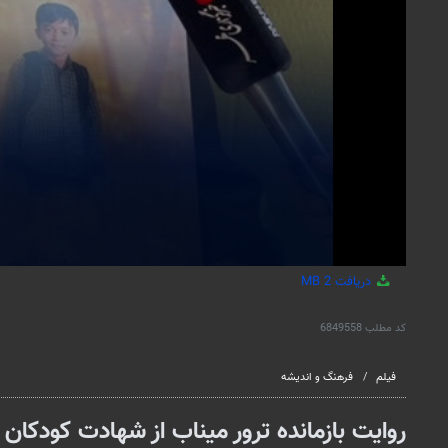
دریافت
2 MB
کد مطلب
6849558
فیلم
فرهنگ و اندیشه
روایت بازمانده ترور میناب از شهادت کودکان