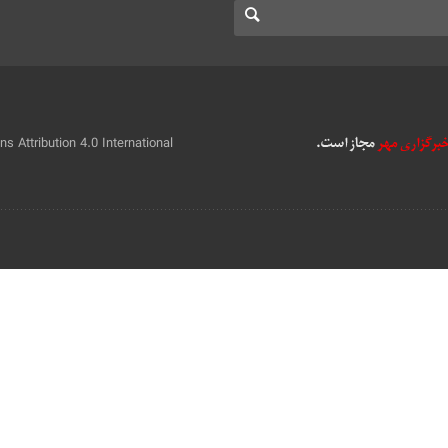
 Attribution 4.0 International